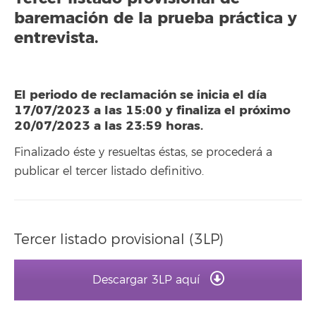
baremación de la prueba práctica y
entrevista.
El periodo de reclamación se inicia el día
17/07/2023 a las 15:00 y finaliza el próximo
20/07/2023 a las 23:59 horas.
Finalizado éste y resueltas éstas, se procederá a
publicar el tercer listado definitivo.
Tercer listado provisional (3LP)
Descargar 3LP aquí