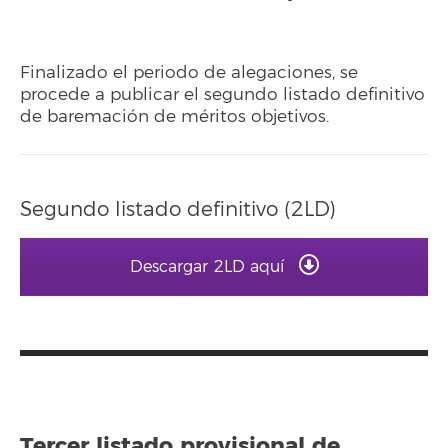
Finalizado el periodo de alegaciones, se
procede a publicar el segundo listado definitivo
de baremación de méritos objetivos.
Segundo listado definitivo (2LD)
Descargar 2LD aquí
Tercer listado provisional de