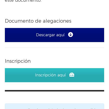
este documento.
Documento de alegaciones
Descargar aquí
Inscripción
Inscripción aquí