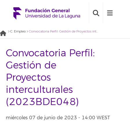
C. Empleo
Convocatoria Perfil: Gestión de Proyectos interculturales (2023BDE048)
Convocatoria Perfil:
Gestión de
Proyectos
interculturales
(2023BDE048)
miércoles 07 de junio de 2023 - 14:00 WEST