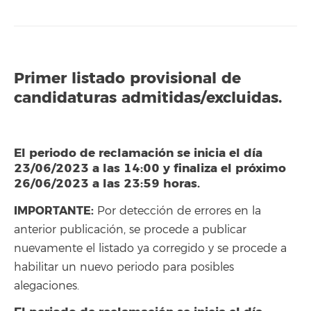
Primer listado provisional de
candidaturas admitidas/excluidas.
El periodo de reclamación se inicia el día
23/06/2023 a las 14:00 y finaliza el próximo
26/06/2023 a las 23:59 horas.
IMPORTANTE:
Por detección de errores en la
anterior publicación, se procede a publicar
nuevamente el listado ya corregido y se procede a
habilitar un nuevo periodo para posibles
alegaciones.