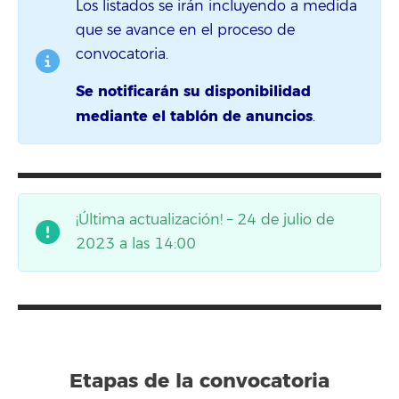
Los listados se irán incluyendo a medida
que se avance en el proceso de
convocatoria.
Se notificarán su disponibilidad
mediante el tablón de anuncios
.
¡Última actualización! – 24 de julio de
2023 a las 14:00
Etapas de la convocatoria