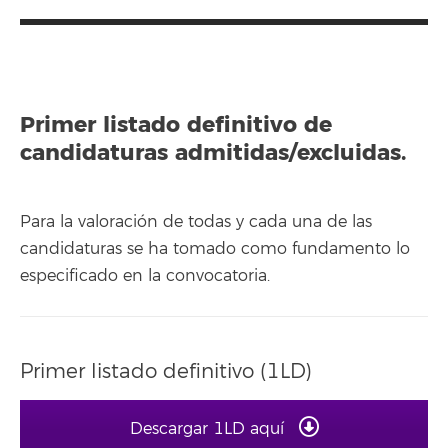
Primer listado definitivo de
candidaturas admitidas/excluidas.
Para la valoración de todas y cada una de las
candidaturas se ha tomado como fundamento lo
especificado en la convocatoria.
Primer listado definitivo (1LD)
Descargar 1LD aquí