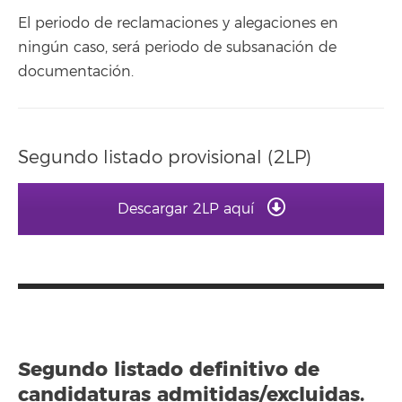
El periodo de reclamaciones y alegaciones en
ningún caso, será periodo de subsanación de
documentación.
Segundo listado provisional (2LP)
Descargar 2LP aquí
Segundo listado definitivo de
candidaturas admitidas/excluidas.