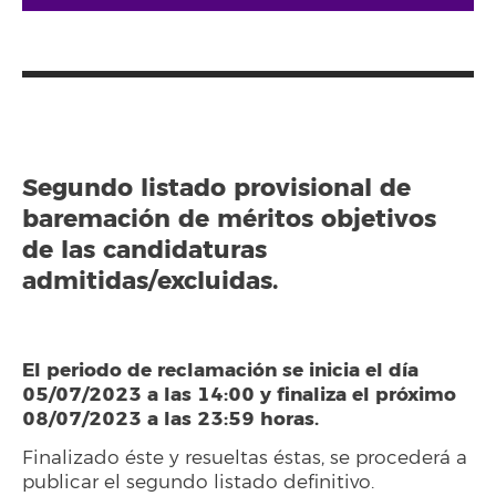
Segundo listado provisional de
baremación de méritos objetivos
de las candidaturas
admitidas/excluidas.
El periodo de reclamación se inicia el día
05/07/2023 a las 14:00 y finaliza el próximo
08/07/2023 a las 23:59 horas.
Finalizado éste y resueltas éstas, se procederá a
publicar el segundo listado definitivo.