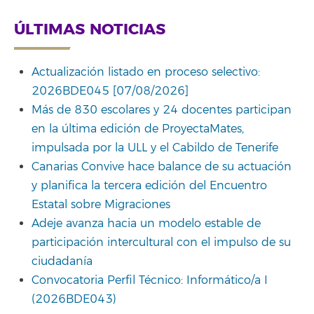
ÚLTIMAS NOTICIAS
Actualización listado en proceso selectivo:
2026BDE045 [07/08/2026]
Más de 830 escolares y 24 docentes participan
en la última edición de ProyectaMates,
impulsada por la ULL y el Cabildo de Tenerife
Canarias Convive hace balance de su actuación
y planifica la tercera edición del Encuentro
Estatal sobre Migraciones
Adeje avanza hacia un modelo estable de
participación intercultural con el impulso de su
ciudadanía
Convocatoria Perfil Técnico: Informático/a I
(2026BDE043)