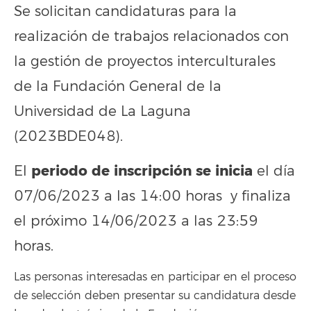
Se solicitan candidaturas para la
realización de trabajos relacionados con
la gestión de proyectos interculturales
de la Fundación General de la
Universidad de La Laguna
(2023BDE048).
periodo de inscripción se inicia
El
el día
07/06/2023 a las 14:00 horas y finaliza
el próximo 14/06/2023 a las 23:59
horas.
Las personas interesadas en participar en el proceso
de selección deben presentar su candidatura desde