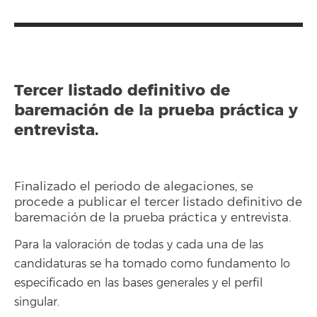
Tercer listado definitivo de
baremación de la prueba práctica y
entrevista.
Finalizado el periodo de alegaciones, se
procede a publicar el tercer listado definitivo de
baremación de la prueba práctica y entrevista.
Para la valoración de todas y cada una de las
candidaturas se ha tomado como fundamento lo
especificado en las bases generales y el perfil
singular.