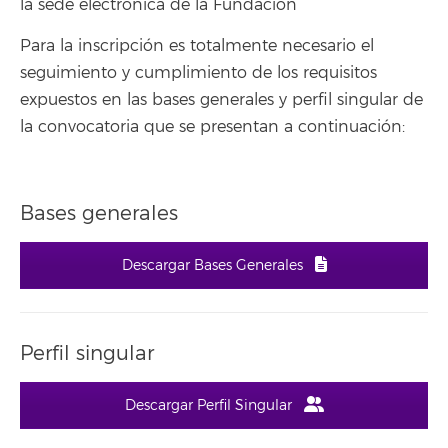
la sede electrónica de la Fundación
Para la inscripción es totalmente necesario el
seguimiento y cumplimiento de los requisitos
expuestos en las bases generales y perfil singular de
la convocatoria que se presentan a continuación:
Bases generales
Descargar Bases Generales
Perfil singular
Descargar Perfil Singular