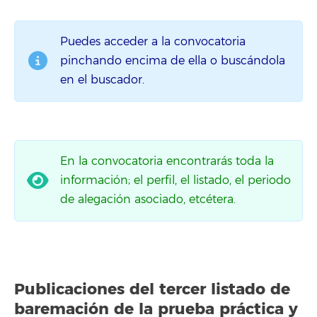
Puedes acceder a la convocatoria
pinchando encima de ella o buscándola
en el buscador.
En la convocatoria encontrarás toda la
información; el perfil, el listado, el periodo
de alegación asociado, etcétera.
Publicaciones del
tercer listado
de
baremación de la prueba práctica y