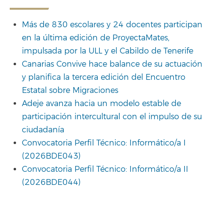
Más de 830 escolares y 24 docentes participan
en la última edición de ProyectaMates,
impulsada por la ULL y el Cabildo de Tenerife
Canarias Convive hace balance de su actuación
y planifica la tercera edición del Encuentro
Estatal sobre Migraciones
Adeje avanza hacia un modelo estable de
participación intercultural con el impulso de su
ciudadanía
Convocatoria Perfil Técnico: Informático/a I
(2026BDE043)
Convocatoria Perfil Técnico: Informático/a II
(2026BDE044)