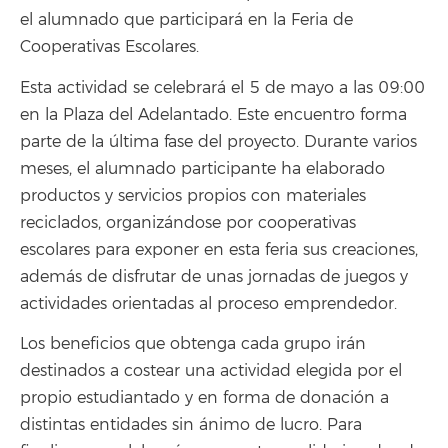
el alumnado que participará en la Feria de
Cooperativas Escolares.
Esta actividad se celebrará el 5 de mayo a las 09:00
en la Plaza del Adelantado. Este encuentro forma
parte de la última fase del proyecto. Durante varios
meses, el alumnado participante ha elaborado
productos y servicios propios con materiales
reciclados, organizándose por cooperativas
escolares para exponer en esta feria sus creaciones,
además de disfrutar de unas jornadas de juegos y
actividades orientadas al proceso emprendedor.
Los beneficios que obtenga cada grupo irán
destinados a costear una actividad elegida por el
propio estudiantado y en forma de donación a
distintas entidades sin ánimo de lucro. Para