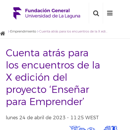
Emprendimiento
Cuenta atrás para los encuentros de la X edición del proyecto ‘Enseñar para Emprender’
Cuenta atrás para
los encuentros de la
X edición del
proyecto ‘Enseñar
para Emprender’
lunes 24 de abril de 2023 - 11:25 WEST