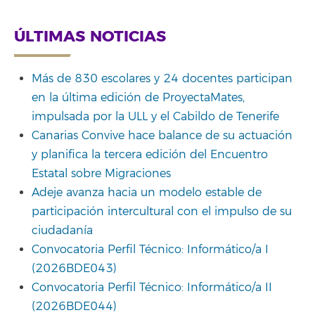
ÚLTIMAS NOTICIAS
Más de 830 escolares y 24 docentes participan
en la última edición de ProyectaMates,
impulsada por la ULL y el Cabildo de Tenerife
Canarias Convive hace balance de su actuación
y planifica la tercera edición del Encuentro
Estatal sobre Migraciones
Adeje avanza hacia un modelo estable de
participación intercultural con el impulso de su
ciudadanía
Convocatoria Perfil Técnico: Informático/a I
(2026BDE043)
Convocatoria Perfil Técnico: Informático/a II
(2026BDE044)