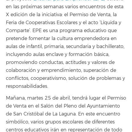
en las próximas semanas varios encuentros de esta
X edición de la iniciativa: el Permiso de Venta, la
Feria de Cooperativas Escolares y el acto ‘Líquida y
Comparte’. EPE es una programa educativo que
pretende fomentar la cultura emprendedora en
aulas de infantil, primaria, secundaria y bachillerato,
incluyendo aulas enclave y formación básica,
promoviendo conductas, actitudes y valores de
colaboración y emprendimiento, superación de
conflictos, cooperativismo, solución de problemas y
responsabilidades.
Mañana, martes 25 de abril, tendrá lugar el Permiso
de Venta en el Salón del Pleno del Ayuntamiento
de San Cristóbal de La Laguna. En este encuentro
simbólico, varios grupos escolares de diferentes
centros educativos irán en representación de todo