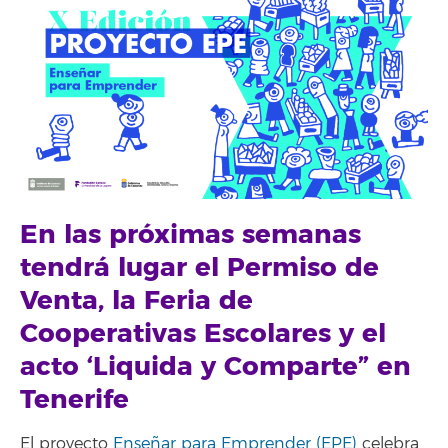
En las próximas semanas
tendrá lugar el Permiso de
Venta, la Feria de
Cooperativas Escolares y el
acto ‘Liquida y Comparte” en
Tenerife
El proyecto
Enseñar para Emprender (EPE)
celebra