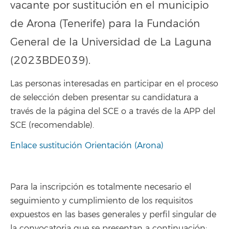
vacante por sustitución en el municipio
de Arona (Tenerife) para la Fundación
General de la Universidad de La Laguna
(2023BDE039).
Las personas interesadas en participar en el proceso
de selección deben presentar su candidatura a
través de la página del SCE o a través de la APP del
SCE (recomendable).
Enlace sustitución Orientación (Arona)
Para la inscripción es totalmente necesario el
seguimiento y cumplimiento de los requisitos
expuestos en las bases generales y perfil singular de
la convocatoria que se presentan a continuación: