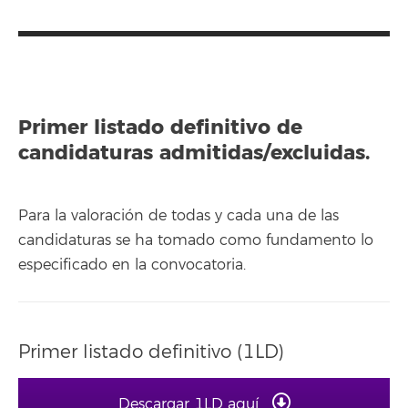
Primer listado definitivo de
candidaturas admitidas/excluidas.
Para la valoración de todas y cada una de las
candidaturas se ha tomado como fundamento lo
especificado en la convocatoria.
Primer listado definitivo (1LD)
Descargar 1LD aquí