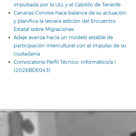
impulsada por la ULL y el Cabildo de Tenerife
Canarias Convive hace balance de su actuación
y planifica la tercera edición del Encuentro
Estatal sobre Migraciones
Adeje avanza hacia un modelo estable de
participación intercultural con el impulso de su
ciudadanía
Convocatoria Perfil Técnico: Informático/a I
(2026BDE043)