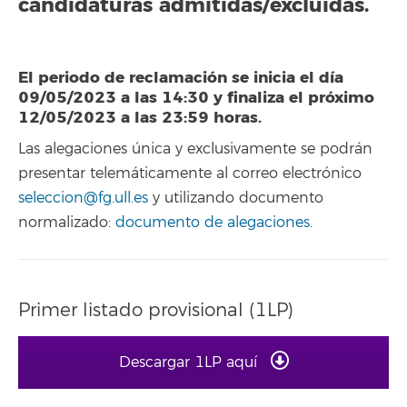
candidaturas admitidas/excluidas.
El periodo de reclamación se inicia el día
09/05/2023 a las 14:30 y finaliza el próximo
12/05/2023 a las 23:59 horas.
Las alegaciones única y exclusivamente se podrán
presentar telemáticamente al correo electrónico
seleccion@fg.ull.es
y utilizando documento
normalizado:
documento de alegaciones
.
Primer listado provisional (1LP)
Descargar 1LP aquí