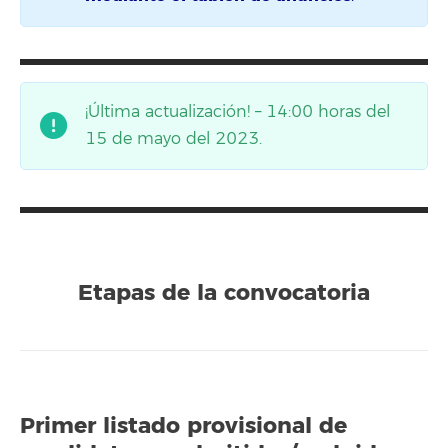
¡Última actualización! – 14:00 horas del
15 de mayo del 2023.
Etapas de la convocatoria
Primer listado provisional de