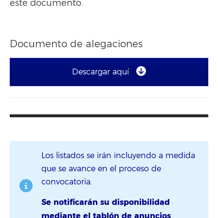
este documento.
Documento de alegaciones
Descargar aquí
Los listados se irán incluyendo a medida
que se avance en el proceso de
convocatoria.
Se notificarán su disponibilidad
mediante el tablón de anuncios
.