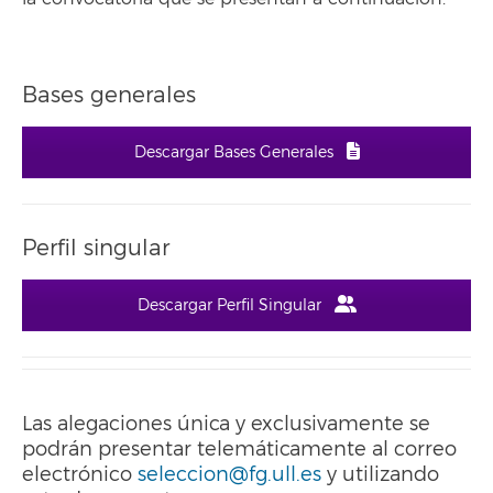
Bases generales
Descargar Bases Generales
Perfil singular
Descargar Perfil Singular
Las alegaciones única y exclusivamente se
podrán presentar telemáticamente al correo
electrónico
seleccion@fg.ull.es
y utilizando