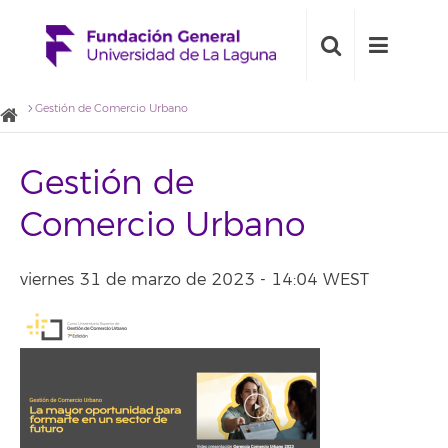
Gestión de Comercio Urbano
Gestión de
Comercio Urbano
viernes 31 de marzo de 2023 - 14:04 WEST