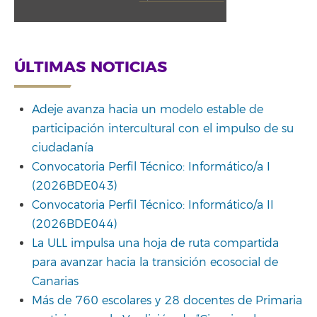
ÚLTIMAS NOTICIAS
Adeje avanza hacia un modelo estable de
participación intercultural con el impulso de su
ciudadanía
Convocatoria Perfil Técnico: Informático/a I
(2026BDE043)
Convocatoria Perfil Técnico: Informático/a II
(2026BDE044)
La ULL impulsa una hoja de ruta compartida
para avanzar hacia la transición ecosocial de
Canarias
Más de 760 escolares y 28 docentes de Primaria