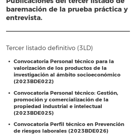
Publicaciones del
tercer listado
de
baremación de la prueba práctica y
entrevista.
Tercer listado definitivo (3LD)
Convocatoria Personal técnico para la
valorización de los productos de la
investigación al ámbito socioeconómico
(2023BDE022)
Convocatoria Personal técnico: Gestión,
promoción y comercialización de la
propiedad industrial e intelectual
(2023BDE025)
Convocatoria Perfil técnico en Prevención
de riesgos laborales (2023BDE026)