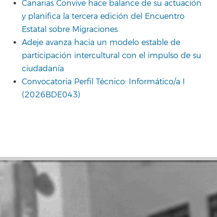
Canarias Convive hace balance de su actuación
y planifica la tercera edición del Encuentro
Estatal sobre Migraciones
Adeje avanza hacia un modelo estable de
participación intercultural con el impulso de su
ciudadanía
Convocatoria Perfil Técnico: Informático/a I
(2026BDE043)