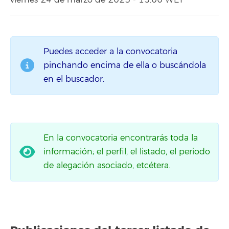
viernes 24 de marzo de 2023 - 15:00 WET
Puedes acceder a la convocatoria
pinchando encima de ella o buscándola
en el buscador.
En la convocatoria encontrarás toda la
información; el perfil, el listado, el periodo
de alegación asociado, etcétera.