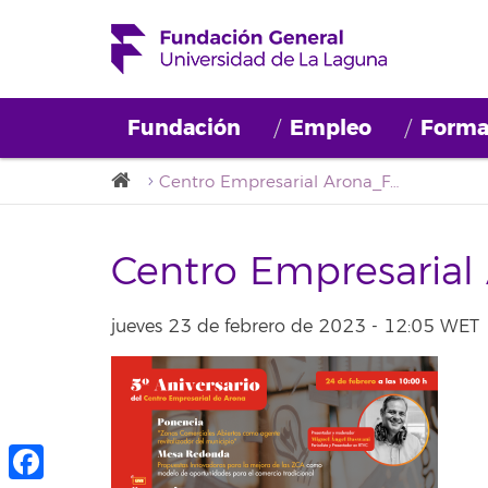
Fundación
Empleo
Forma
Centro Empresarial Arona_FB (3)
Centro Empresarial
jueves 23 de febrero de 2023 - 12:05 WET