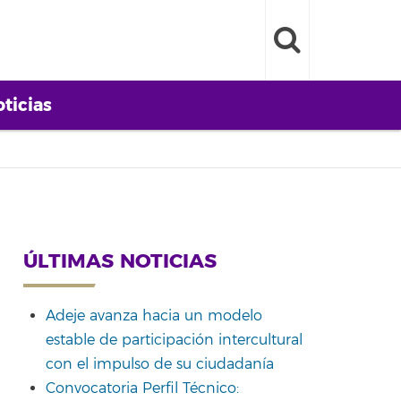
ticias
ÚLTIMAS NOTICIAS
Adeje avanza hacia un modelo
estable de participación intercultural
con el impulso de su ciudadanía
Convocatoria Perfil Técnico: