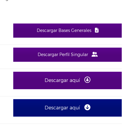
Descargar Bases Generales
Descargar Perfil Singular
Descargar aquí
Descargar aquí