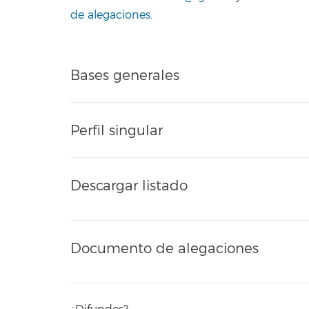
de alegaciones
.
Bases generales
Perfil singular
Descargar listado
Documento de alegaciones