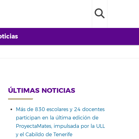
ticias
ÚLTIMAS NOTICIAS
Más de 830 escolares y 24 docentes
participan en la última edición de
ProyectaMates, impulsada por la ULL
y el Cabildo de Tenerife