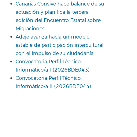
Canarias Convive hace balance de su
actuación y planifica la tercera
edición del Encuentro Estatal sobre
Migraciones
Adeje avanza hacia un modelo
estable de participación intercultural
con el impulso de su ciudadanía
Convocatoria Perfil Técnico:
Informático/a I (2026BDE043)
Convocatoria Perfil Técnico:
Informático/a II (2026BDE044)