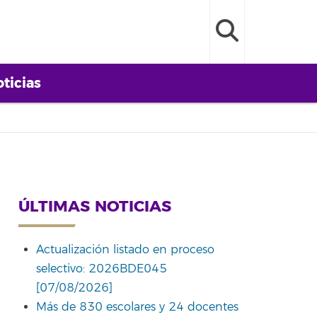
ticias
ÚLTIMAS NOTICIAS
Actualización listado en proceso
selectivo: 2026BDE045
[07/08/2026]
Más de 830 escolares y 24 docentes