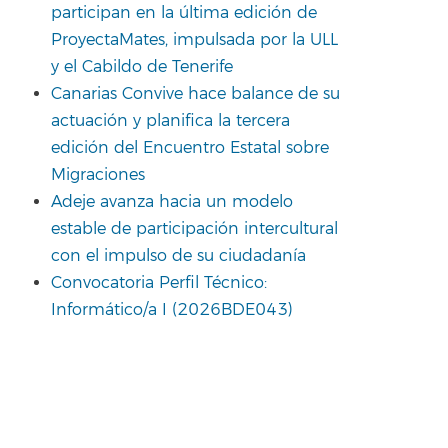
participan en la última edición de
ProyectaMates, impulsada por la ULL
y el Cabildo de Tenerife
Canarias Convive hace balance de su
actuación y planifica la tercera
edición del Encuentro Estatal sobre
Migraciones
Adeje avanza hacia un modelo
estable de participación intercultural
con el impulso de su ciudadanía
Convocatoria Perfil Técnico:
Informático/a I (2026BDE043)