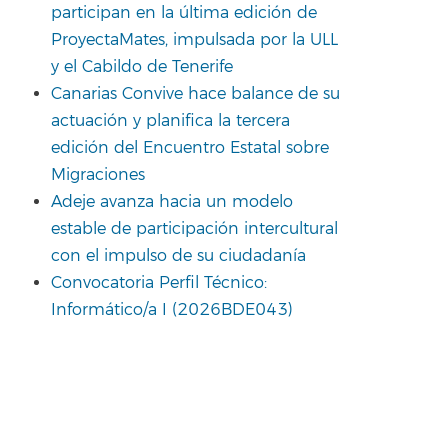
participan en la última edición de
ProyectaMates, impulsada por la ULL
y el Cabildo de Tenerife
Canarias Convive hace balance de su
actuación y planifica la tercera
edición del Encuentro Estatal sobre
Migraciones
Adeje avanza hacia un modelo
estable de participación intercultural
con el impulso de su ciudadanía
Convocatoria Perfil Técnico:
Informático/a I (2026BDE043)