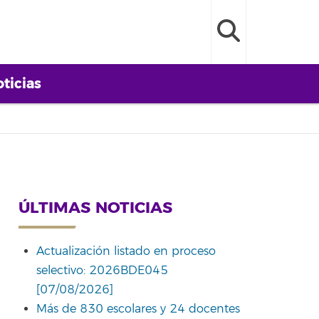
ticias
ÚLTIMAS NOTICIAS
Actualización listado en proceso
selectivo: 2026BDE045
[07/08/2026]
Más de 830 escolares y 24 docentes