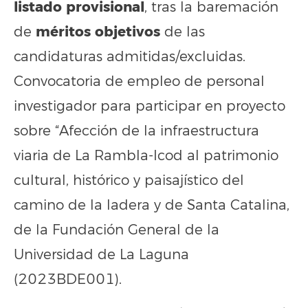
listado provisional
, tras la baremación
méritos objetivos
de
de las
candidaturas admitidas/excluidas.
Convocatoria de empleo de personal
investigador para participar en proyecto
sobre “Afección de la infraestructura
viaria de La Rambla-Icod al patrimonio
cultural, histórico y paisajístico del
camino de la ladera y de Santa Catalina,
de la Fundación General de la
Universidad de La Laguna
(2023BDE001).