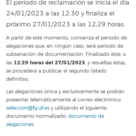
El periodo de reclamación se inicia el día
24/01/2023 a las 12:30 y finaliza el
próximo 27/01/2023 a las 12:29 horas.
A partir de este momento, comienza el periodo de
alegaciones que, en ningún caso, será periodo de
subsanación de documentación. Finalizado éste, a
12:29 horas del 27/01/2023
las
, y resueltas éstas,
se procederá a publicar el segundo listado
definitivo.
Las alegaciones única y exclusivamente se podrán
presentar telemáticamente al correo electrónico
seleccion@fg.ull.es
y utilizando el siguiente
documento normalizado:
documento de
alegaciones
.