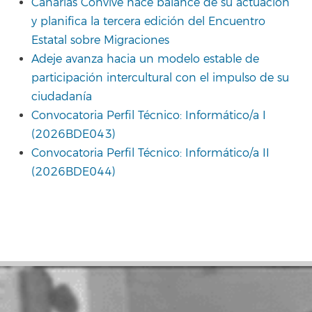
Canarias Convive hace balance de su actuación
y planifica la tercera edición del Encuentro
Estatal sobre Migraciones
Adeje avanza hacia un modelo estable de
participación intercultural con el impulso de su
ciudadanía
Convocatoria Perfil Técnico: Informático/a I
(2026BDE043)
Convocatoria Perfil Técnico: Informático/a II
(2026BDE044)