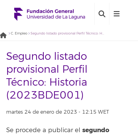
C. Empleo
Segundo listado provisional Perfil Técnico: Historia (2023BDE001)
Segundo listado
provisional Perfil
Técnico: Historia
(2023BDE001)
martes 24 de enero de 2023 - 12:15 WET
segundo
Se procede a publicar el