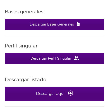
Bases generales
Descargar Bases Generales
Perfil singular
Descargar Perfil Singular
Descargar listado
Descargar aquí