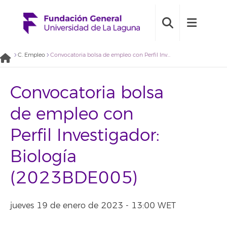
C. Empleo
Convocatoria bolsa de empleo con Perfil Investigador: Biología (2023BDE005)
Convocatoria bolsa
de empleo con
Perfil Investigador:
Biología
(2023BDE005)
jueves 19 de enero de 2023 - 13:00 WET