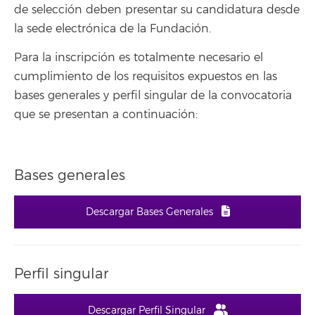
de selección deben presentar su candidatura desde
la sede electrónica de la Fundación.
Para la inscripción es totalmente necesario el
cumplimiento de los requisitos expuestos en las
bases generales y perfil singular de la convocatoria
que se presentan a continuación:
Bases generales
Descargar Bases Generales
Perfil singular
Descargar Perfil Singular