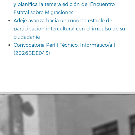
y planifica la tercera edición del Encuentro
Estatal sobre Migraciones
Adeje avanza hacia un modelo estable de
participación intercultural con el impulso de su
ciudadanía
Convocatoria Perfil Técnico: Informático/a I
(2026BDE043)