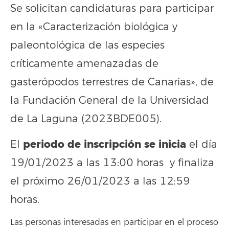
Se solicitan candidaturas para participar
en la «Caracterización biológica y
paleontológica de las especies
críticamente amenazadas de
gasterópodos terrestres de Canarias», de
la Fundación General de la Universidad
de La Laguna (2023BDE005).
periodo de inscripción se inicia
El
el día
19/01/2023 a las 13:00 horas y finaliza
el próximo 26/01/2023 a las 12:59
horas.
Las personas interesadas en participar en el proceso