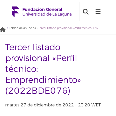
Tablón de anuncios
Tercer listado provisional «Perfil técnico: Emprendimiento» (2022BDE076)
Tercer listado
provisional «Perfil
técnico:
Emprendimiento»
(2022BDE076)
martes 27 de diciembre de 2022 - 23:20 WET