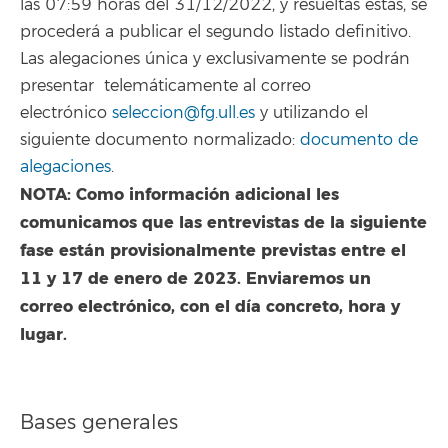
las 07:59 horas del 31/12/2022, y resueltas éstas, se
procederá a publicar el segundo listado definitivo.
Las alegaciones única y exclusivamente se podrán
presentar telemáticamente al correo
electrónico
seleccion@fg.ull.es
y utilizando el
siguiente documento normalizado:
documento de
alegaciones
.
NOTA: Como información adicional les
comunicamos que las entrevistas de la siguiente
fase están provisionalmente previstas entre el
11 y 17 de enero de 2023. Enviaremos un
correo electrónico, con el día concreto, hora y
lugar.
Bases generales