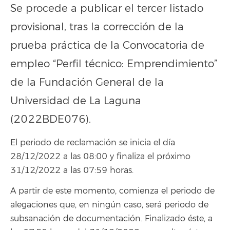
Se procede a publicar el tercer listado
provisional, tras la corrección de la
prueba práctica de la Convocatoria de
empleo “Perfil técnico: Emprendimiento”
de la Fundación General de la
Universidad de La Laguna
(2022BDE076).
El periodo de reclamación se inicia el día
28/12/2022 a las 08:00 y finaliza el próximo
31/12/2022 a las 07:59 horas.
A partir de este momento, comienza el periodo de
alegaciones que, en ningún caso, será periodo de
subsanación de documentación. Finalizado éste, a