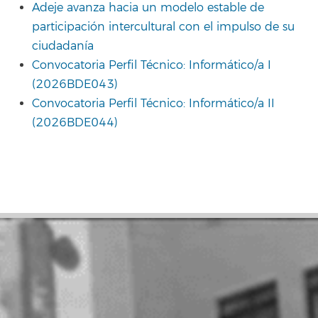
Adeje avanza hacia un modelo estable de
participación intercultural con el impulso de su
ciudadanía
Convocatoria Perfil Técnico: Informático/a I
(2026BDE043)
Convocatoria Perfil Técnico: Informático/a II
(2026BDE044)