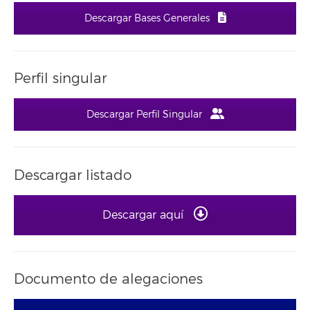
Descargar Bases Generales
Perfil singular
Descargar Perfil Singular
Descargar listado
Descargar aquí
Documento de alegaciones