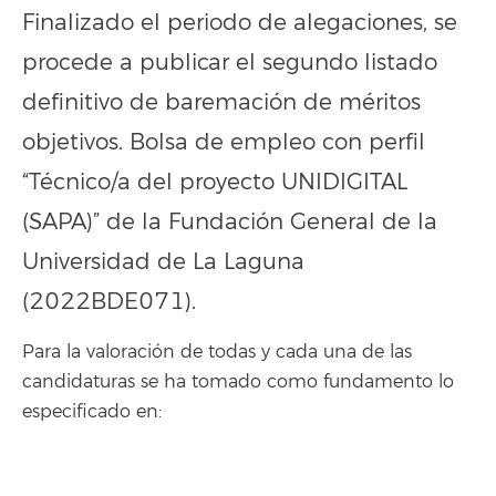
Finalizado el periodo de alegaciones, se
procede a publicar el segundo listado
definitivo de baremación de méritos
objetivos. Bolsa de empleo con perfil
“Técnico/a del proyecto UNIDIGITAL
(SAPA)” de la Fundación General de la
Universidad de La Laguna
(2022BDE071).
Para la valoración de todas y cada una de las
candidaturas se ha tomado como fundamento lo
especificado en: