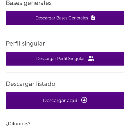
Bases generales
Descargar Bases Generales
Perfil singular
Descargar Perfil Singular
Descargar listado
Descargar aquí
¿Difundes?