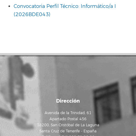
Convocatoria Perfil Técnico: Informático/a I
(2026BDE043)
Dirección
Avenida de la Trinidad, 61
Apartado Postal 456
38200, San Cristóbal de La Laguna
Santa Cruz de Tenerife - España