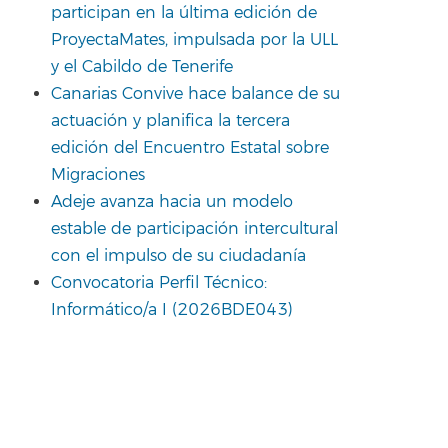
participan en la última edición de
ProyectaMates, impulsada por la ULL
y el Cabildo de Tenerife
Canarias Convive hace balance de su
actuación y planifica la tercera
edición del Encuentro Estatal sobre
Migraciones
Adeje avanza hacia un modelo
estable de participación intercultural
con el impulso de su ciudadanía
Convocatoria Perfil Técnico:
Informático/a I (2026BDE043)