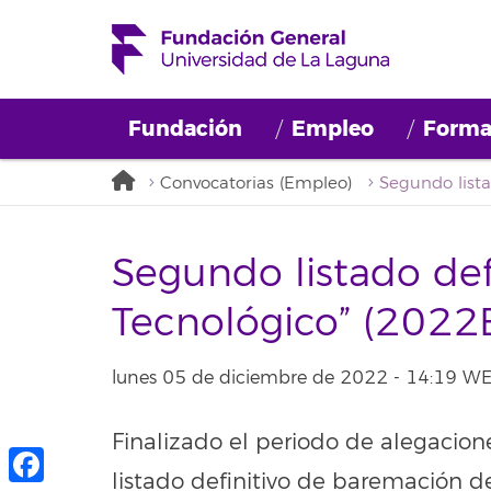
Fundación
Empleo
Forma
Convocatorias (Empleo)
Segundo listado defin
Tecnológico” (202
lunes 05 de diciembre de 2022 - 14:19 W
Finalizado el periodo de alegacion
listado definitivo de baremación d