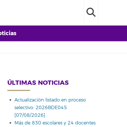
ticias
ÚLTIMAS NOTICIAS
Actualización listado en proceso
selectivo: 2026BDE045
[07/08/2026]
Más de 830 escolares y 24 docentes