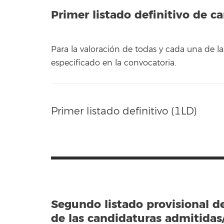
Primer listado definitivo de c
Para la valoración de todas y cada una de
especificado en la convocatoria.
Primer listado definitivo (1LD)
Segundo listado provisional d
de las candidaturas admitidas/