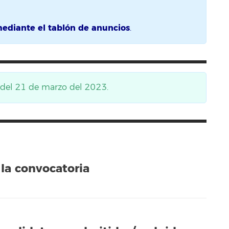
mediante el tablón de anuncios
.
s del 21 de marzo del 2023.
la convocatoria