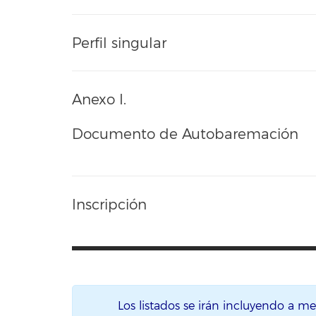
Perfil singular
Anexo I.
Documento de Autobaremación
Inscripción
Los listados se irán incluyendo a m