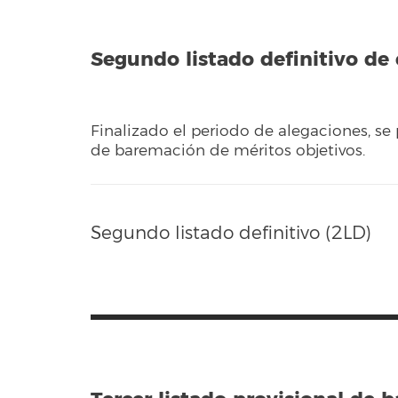
Segundo listado definitivo de
Finalizado el periodo de alegaciones, se 
de baremación de méritos objetivos.
Segundo listado definitivo (2LD)