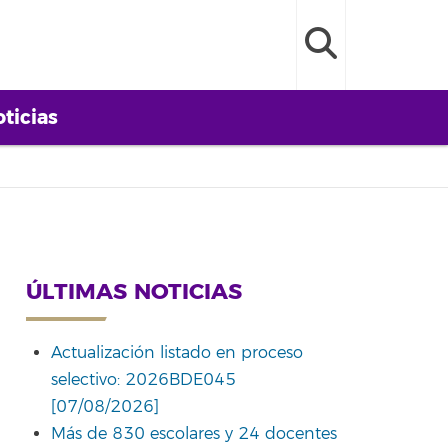
ticias
ÚLTIMAS NOTICIAS
Actualización listado en proceso
selectivo: 2026BDE045
[07/08/2026]
Más de 830 escolares y 24 docentes