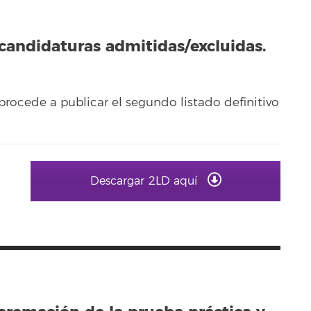
 candidaturas admitidas/excluidas.
procede a publicar el segundo listado definitivo
Descargar 2LD aquí