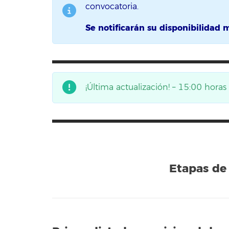
convocatoria.
Se notificarán su disponibilidad 
¡Última actualización! – 15:00 hora
Etapas de 