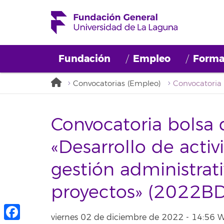
Fundación
Empleo
Forma
Convocatorias (Empleo)
Convocatoria bolsa
«Desarrollo de acti
gestión administrat
proyectos» (2022B
viernes 02 de diciembre de 2022 - 14:56 