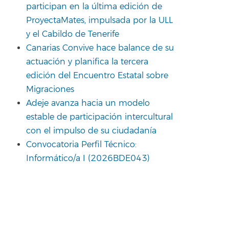
participan en la última edición de
ProyectaMates, impulsada por la ULL
y el Cabildo de Tenerife
Canarias Convive hace balance de su
actuación y planifica la tercera
edición del Encuentro Estatal sobre
Migraciones
Adeje avanza hacia un modelo
estable de participación intercultural
con el impulso de su ciudadanía
Convocatoria Perfil Técnico:
Informático/a I (2026BDE043)