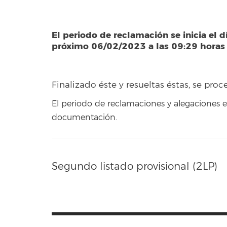
El periodo de reclamación se inicia el d
próximo 06/02/2023 a las 09:29 horas
Finalizado éste y resueltas éstas, se proc
El periodo de reclamaciones y alegaciones 
documentación.
Segundo listado provisional (2LP)