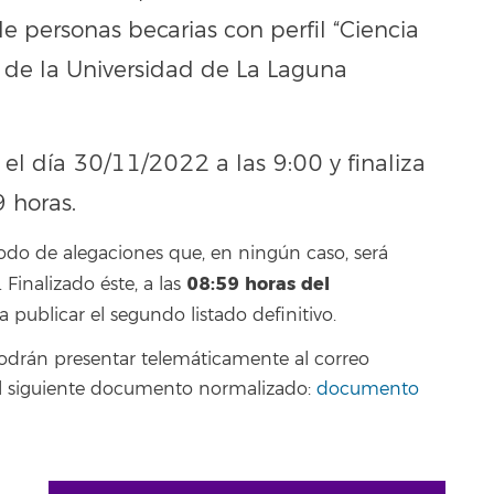
e personas becarias con perfil “Ciencia
 de la Universidad de La Laguna
 el día 30/11/2022 a las 9:00 y finaliza
 horas.
odo de alegaciones que, en ningún caso, será
08:59 horas del
inalizado éste, a las
 a publicar el segundo listado definitivo.
podrán presentar telemáticamente al correo
el siguiente documento normalizado:
documento