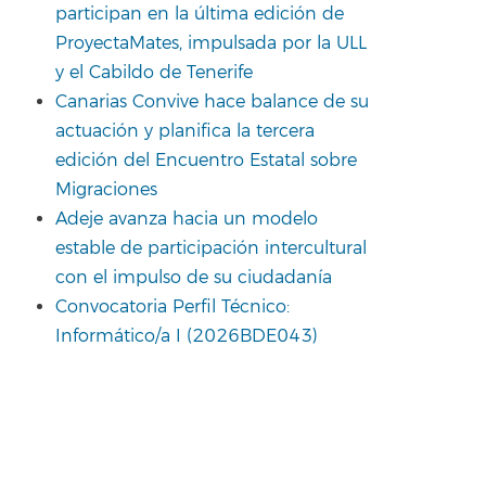
participan en la última edición de
ProyectaMates, impulsada por la ULL
y el Cabildo de Tenerife
Canarias Convive hace balance de su
actuación y planifica la tercera
edición del Encuentro Estatal sobre
Migraciones
Adeje avanza hacia un modelo
estable de participación intercultural
con el impulso de su ciudadanía
Convocatoria Perfil Técnico:
Informático/a I (2026BDE043)