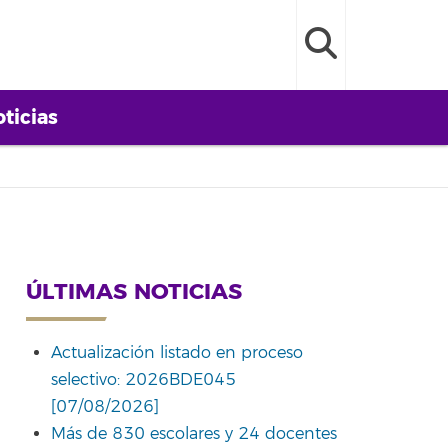
ticias
ÚLTIMAS NOTICIAS
Actualización listado en proceso
selectivo: 2026BDE045
[07/08/2026]
Más de 830 escolares y 24 docentes