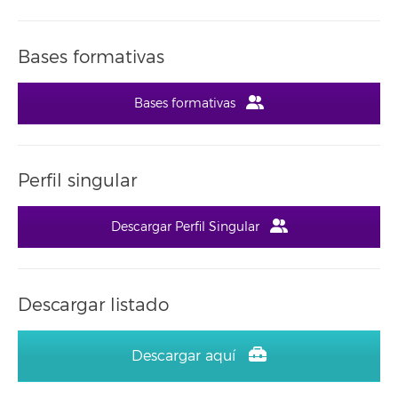
Bases formativas
Bases formativas
Perfil singular
Descargar Perfil Singular
Descargar listado
Descargar aquí