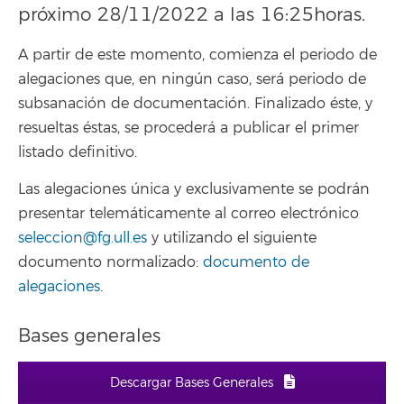
próximo 28/11/2022 a las 16:25horas.
A partir de este momento, comienza el periodo de
alegaciones que, en ningún caso, será periodo de
subsanación de documentación. Finalizado éste, y
resueltas éstas, se procederá a publicar el primer
listado definitivo.
Las alegaciones única y exclusivamente se podrán
presentar telemáticamente al correo electrónico
seleccion@fg.ull.es
y utilizando el siguiente
documento normalizado:
documento de
alegaciones
.
Bases generales
Descargar Bases Generales