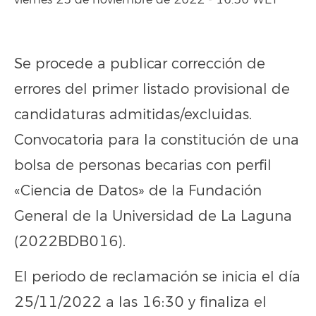
viernes 25 de noviembre de 2022 - 16:30 WET
Se procede a publicar corrección de
errores del primer listado provisional de
candidaturas admitidas/excluidas.
Convocatoria para la constitución de una
bolsa de personas becarias con perfil
«Ciencia de Datos» de la Fundación
General de la Universidad de La Laguna
(2022BDB016).
El periodo de reclamación se inicia el día
25/11/2022 a las 16:30 y finaliza el