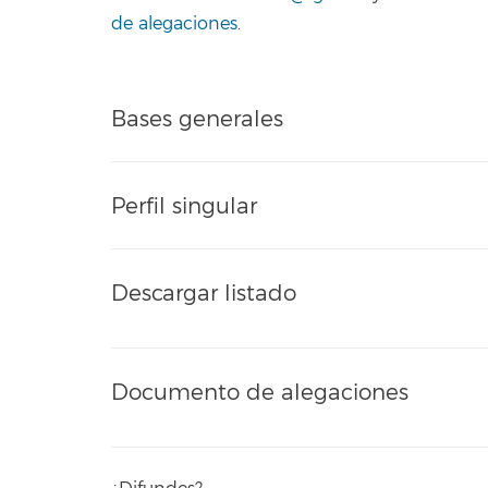
de alegaciones
.
Bases generales
Perfil singular
Descargar listado
Documento de alegaciones