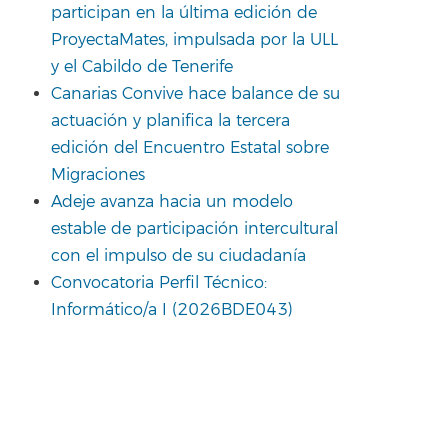
participan en la última edición de
ProyectaMates, impulsada por la ULL
y el Cabildo de Tenerife
Canarias Convive hace balance de su
actuación y planifica la tercera
edición del Encuentro Estatal sobre
Migraciones
Adeje avanza hacia un modelo
estable de participación intercultural
con el impulso de su ciudadanía
Convocatoria Perfil Técnico:
Informático/a I (2026BDE043)