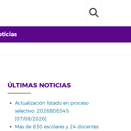
ticias
ÚLTIMAS NOTICIAS
Actualización listado en proceso
selectivo: 2026BDE045
[07/08/2026]
Más de 830 escolares y 24 docentes