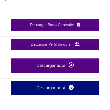
Descargar Bases Generales
Descargar Perfil Singular
Descargar aquí
Descargar aquí