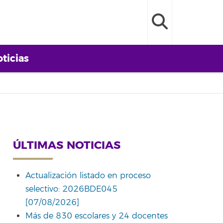
ticias
ÚLTIMAS NOTICIAS
Actualización listado en proceso
selectivo: 2026BDE045
[07/08/2026]
Más de 830 escolares y 24 docentes