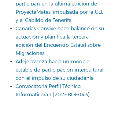
participan en la última edición de
ProyectaMates, impulsada por la ULL
y el Cabildo de Tenerife
Canarias Convive hace balance de su
actuación y planifica la tercera
edición del Encuentro Estatal sobre
Migraciones
Adeje avanza hacia un modelo
estable de participación intercultural
con el impulso de su ciudadanía
Convocatoria Perfil Técnico:
Informático/a I (2026BDE043)