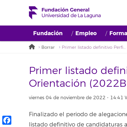
Fundación
Empleo
Forma
Borrar
Primer listado definitivo Perfil técnico: Orientación (2022BDE067)
Primer listado defini
Orientación (2022
viernes 04 de noviembre de 2022 - 14:41
Finalizado el periodo de alegacione
listado definitivo de candidaturas