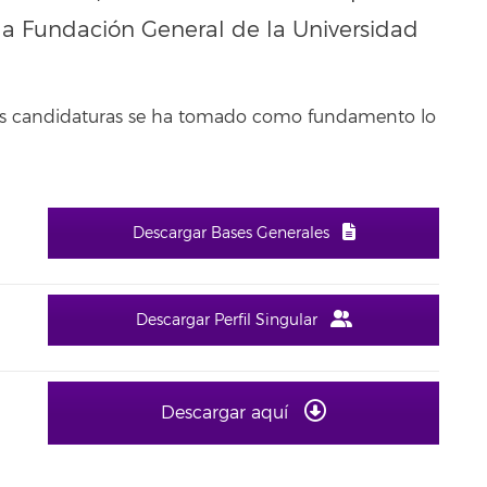
 la Fundación General de la Universidad
 las candidaturas se ha tomado como fundamento lo
Descargar Bases Generales
Descargar Perfil Singular
Descargar aquí