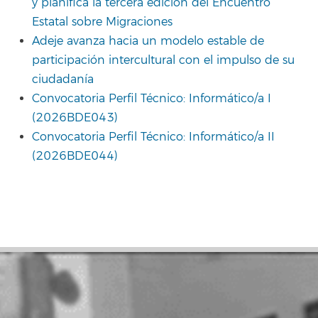
y planifica la tercera edición del Encuentro
Estatal sobre Migraciones
Adeje avanza hacia un modelo estable de
participación intercultural con el impulso de su
ciudadanía
Convocatoria Perfil Técnico: Informático/a I
(2026BDE043)
Convocatoria Perfil Técnico: Informático/a II
(2026BDE044)