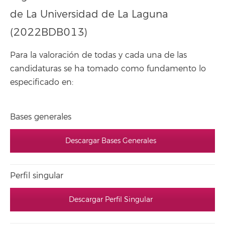
de La Universidad de La Laguna
(2022BDB013)
Para la valoración de todas y cada una de las
candidaturas se ha tomado como fundamento lo
especificado en:
Bases generales
Descargar Bases Generales
Perfil singular
Descargar Perfil Singular