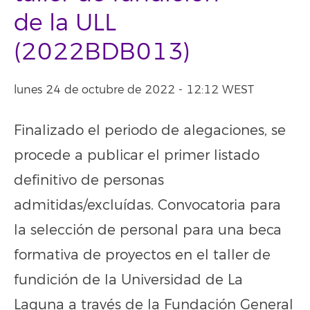
de la ULL
(2022BDB013)
lunes 24 de octubre de 2022 - 12:12 WEST
Finalizado el periodo de alegaciones, se
procede a publicar el primer listado
definitivo de personas
admitidas/excluídas. Convocatoria para
la selección de personal para una beca
formativa de proyectos en el taller de
fundición de la Universidad de La
Laguna a través de la Fundación General