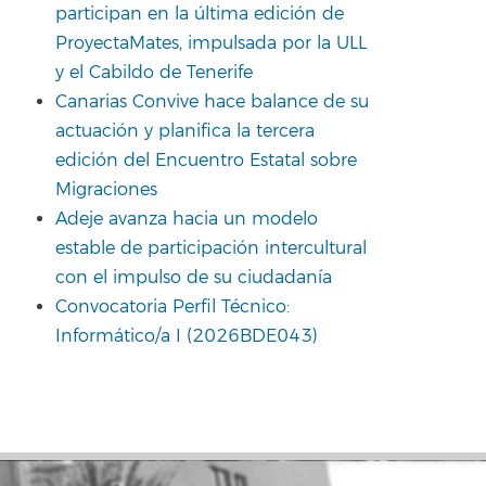
participan en la última edición de
ProyectaMates, impulsada por la ULL
y el Cabildo de Tenerife
Canarias Convive hace balance de su
actuación y planifica la tercera
edición del Encuentro Estatal sobre
Migraciones
Adeje avanza hacia un modelo
estable de participación intercultural
con el impulso de su ciudadanía
Convocatoria Perfil Técnico:
Informático/a I (2026BDE043)