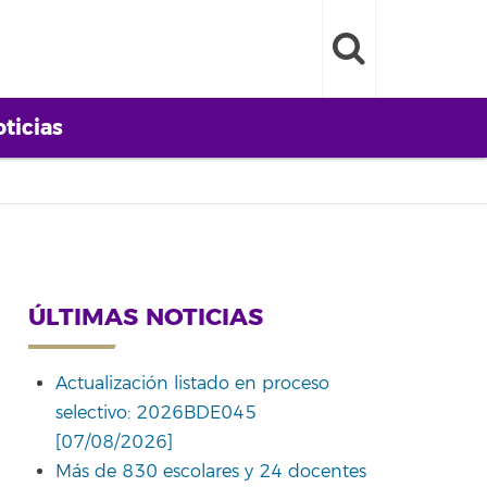
ticias
ÚLTIMAS NOTICIAS
Actualización listado en proceso
selectivo: 2026BDE045
[07/08/2026]
Más de 830 escolares y 24 docentes