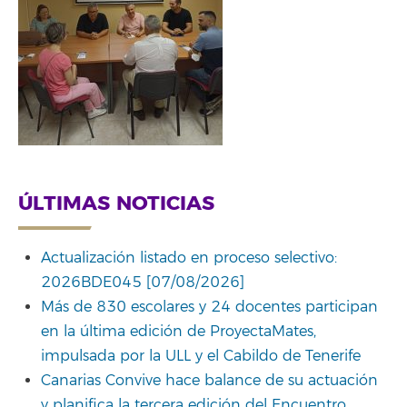
ÚLTIMAS NOTICIAS
Actualización listado en proceso selectivo:
2026BDE045 [07/08/2026]
Más de 830 escolares y 24 docentes participan
en la última edición de ProyectaMates,
impulsada por la ULL y el Cabildo de Tenerife
Canarias Convive hace balance de su actuación
y planifica la tercera edición del Encuentro