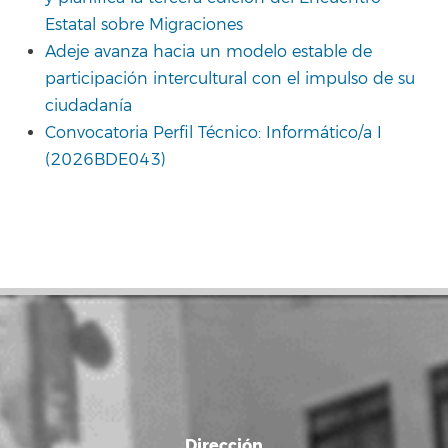
Estatal sobre Migraciones
Adeje avanza hacia un modelo estable de
participación intercultural con el impulso de su
ciudadanía
Convocatoria Perfil Técnico: Informático/a I
(2026BDE043)
Dirección