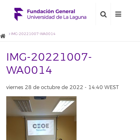
IMG-20221007-WA0014
IMG-20221007-
WA0014
viernes 28 de octubre de 2022 - 14:40 WEST