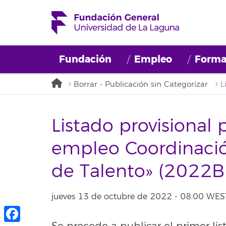
Fundación
Empleo
Forma
Borrar - Publicación sin Categorizar
Listado provisional 
empleo Coordinació
de Talento» (2022
jueves 13 de octubre de 2022 - 08:00 WES