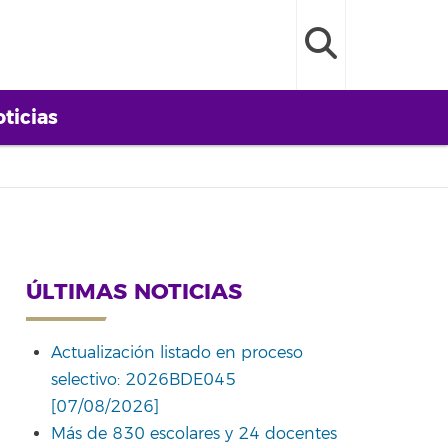
ticias
ÚLTIMAS NOTICIAS
Actualización listado en proceso
selectivo: 2026BDE045
[07/08/2026]
Más de 830 escolares y 24 docentes