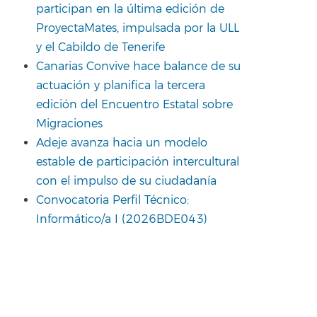
participan en la última edición de
ProyectaMates, impulsada por la ULL
y el Cabildo de Tenerife
Canarias Convive hace balance de su
actuación y planifica la tercera
edición del Encuentro Estatal sobre
Migraciones
Adeje avanza hacia un modelo
estable de participación intercultural
con el impulso de su ciudadanía
Convocatoria Perfil Técnico:
Informático/a I (2026BDE043)