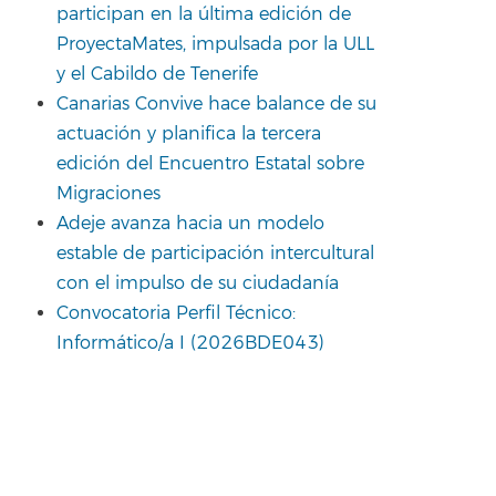
participan en la última edición de
ProyectaMates, impulsada por la ULL
y el Cabildo de Tenerife
Canarias Convive hace balance de su
actuación y planifica la tercera
edición del Encuentro Estatal sobre
Migraciones
Adeje avanza hacia un modelo
estable de participación intercultural
con el impulso de su ciudadanía
Convocatoria Perfil Técnico:
Informático/a I (2026BDE043)