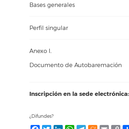
Bases generales
Perfil singular
Anexo I.
Documento de Autobaremación
Inscripción en la sede electrónica:
¿Difundes?