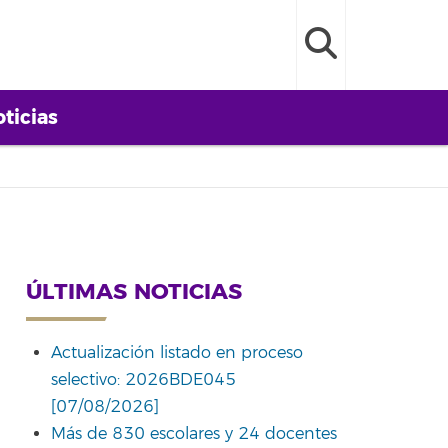
ticias
ÚLTIMAS NOTICIAS
Actualización listado en proceso
selectivo: 2026BDE045
[07/08/2026]
Más de 830 escolares y 24 docentes