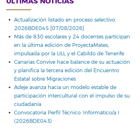
ÚLTIMAS NOTICIAS
Actualización listado en proceso selectivo:
2026BDE045 [07/08/2026]
Más de 830 escolares y 24 docentes participan
en la última edición de ProyectaMates,
impulsada por la ULL y el Cabildo de Tenerife
Canarias Convive hace balance de su actuación
y planifica la tercera edición del Encuentro
Estatal sobre Migraciones
Adeje avanza hacia un modelo estable de
participación intercultural con el impulso de su
ciudadanía
Convocatoria Perfil Técnico: Informático/a I
(2026BDE043)