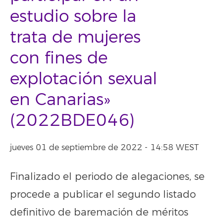
estudio sobre la
trata de mujeres
con fines de
explotación sexual
en Canarias»
(2022BDE046)
jueves 01 de septiembre de 2022 - 14:58 WEST
Finalizado el periodo de alegaciones, se
procede a publicar el segundo listado
definitivo de baremación de méritos