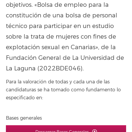
objetivos. «Bolsa de empleo para la
constitución de una bolsa de personal
técnico para participar en un estudio
sobre la trata de mujeres con fines de
explotación sexual en Canarias», de la
Fundación General de La Universidad de
La Laguna (2022BDE046).
Para la valoración de todas y cada una de las
candidaturas se ha tomado como fundamento lo
especificado en:
Bases generales