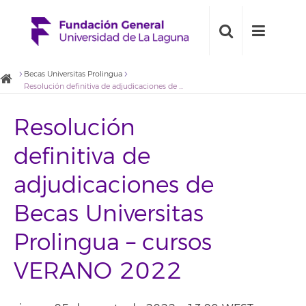
Becas Universitas Prolingua
Resolución definitiva de adjudicaciones de Becas Universitas Prolingua – cursos VERANO 2022
Resolución
definitiva de
adjudicaciones de
Becas Universitas
Prolingua – cursos
VERANO 2022