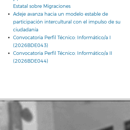
Estatal sobre Migraciones
Adeje avanza hacia un modelo estable de
participación intercultural con el impulso de su
ciudadanía
Convocatoria Perfil Técnico: Informático/a I
(2026BDE043)
Convocatoria Perfil Técnico: Informático/a II
(2026BDE044)