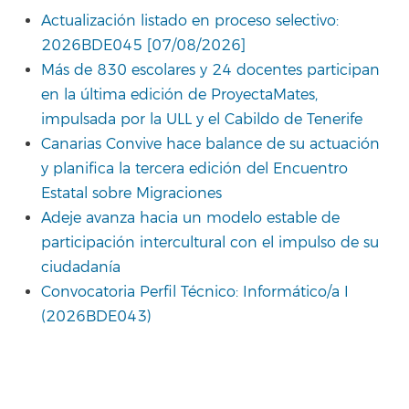
Actualización listado en proceso selectivo:
2026BDE045 [07/08/2026]
Más de 830 escolares y 24 docentes participan
en la última edición de ProyectaMates,
impulsada por la ULL y el Cabildo de Tenerife
Canarias Convive hace balance de su actuación
y planifica la tercera edición del Encuentro
Estatal sobre Migraciones
Adeje avanza hacia un modelo estable de
participación intercultural con el impulso de su
ciudadanía
Convocatoria Perfil Técnico: Informático/a I
(2026BDE043)