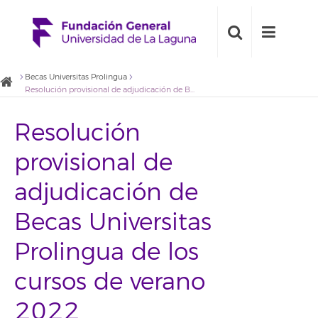
Becas Universitas Prolingua
Resolución provisional de adjudicación de Becas Universitas Prolingua de los cursos de verano 2022
Resolución
provisional de
adjudicación de
Becas Universitas
Prolingua de los
cursos de verano
2022