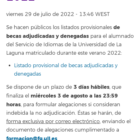
viernes 29 de julio de 2022 - 13:46 WEST
de
Se hacen públicos los listados provisionales
becas adjudicadas y denegadas
para el alumnado
del Servicio de Idiomas de la Universidad de La
Laguna matriculado durante este verano 2022:
Listado provisional de becas adjudicadas y
denegadas
3 días hábiles
Se dispone de un plazo de
, que
miércoles 3 de agosto a las 23:59
finaliza el
horas
, para formular alegaciones si consideran
indebida la no adjudicación. Éstas se harán, de
forma exclusiva por correo electrónico
, enviando el
documento de alegaciones cumplimentado a
formacion@fg.ull.es