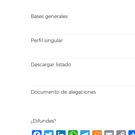
Bases generales
Perfil singular
Descargar listado
Documento de alegaciones
¿Difundes?