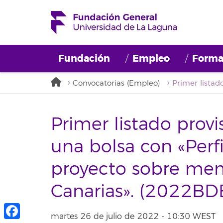
Fundación
Empleo
Forma
Convocatorias (Empleo)
Primer listado provi
una bolsa con «Perfi
proyecto sobre mem
Canarias». (2022BD
martes 26 de julio de 2022 - 10:30 WEST