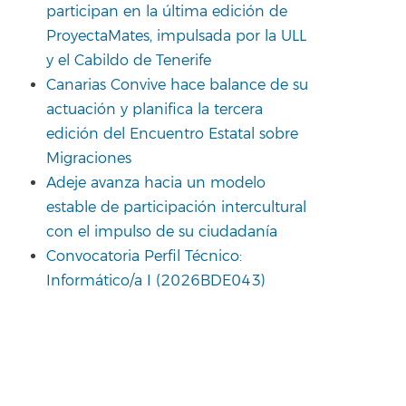
participan en la última edición de
ProyectaMates, impulsada por la ULL
y el Cabildo de Tenerife
Canarias Convive hace balance de su
actuación y planifica la tercera
edición del Encuentro Estatal sobre
Migraciones
Adeje avanza hacia un modelo
estable de participación intercultural
con el impulso de su ciudadanía
Convocatoria Perfil Técnico:
Informático/a I (2026BDE043)