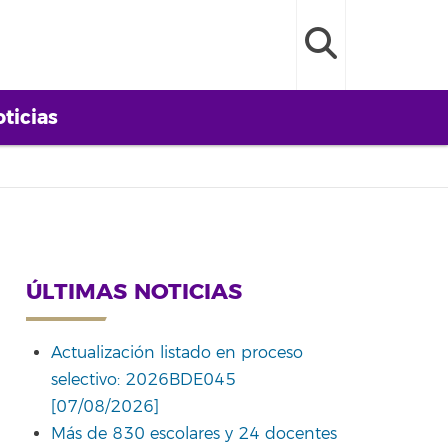
ticias
ÚLTIMAS NOTICIAS
Actualización listado en proceso
selectivo: 2026BDE045
[07/08/2026]
Más de 830 escolares y 24 docentes