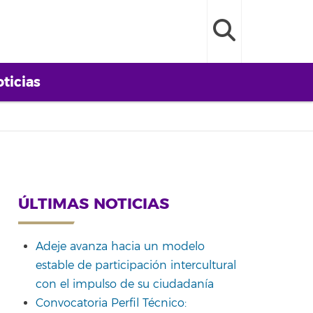
ticias
ÚLTIMAS NOTICIAS
Adeje avanza hacia un modelo
estable de participación intercultural
con el impulso de su ciudadanía
Convocatoria Perfil Técnico: