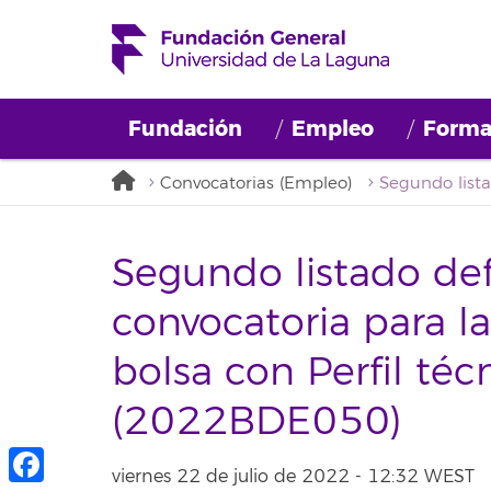
Fundación
Empleo
Forma
Convocatorias (Empleo)
Segundo listado defi
convocatoria para 
bolsa con Perfil téc
(2022BDE050)
viernes 22 de julio de 2022 - 12:32 WEST