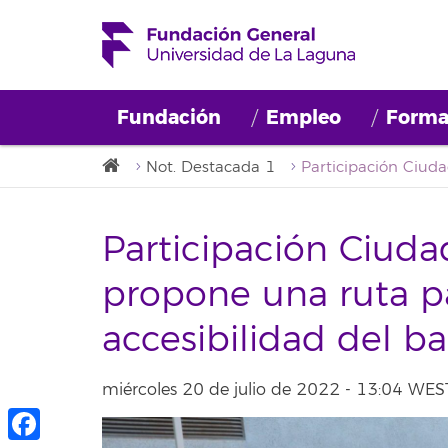
Fundación
Empleo
Forma
Not. Destacada 1
Participación Ciuda
propone una ruta pa
accesibilidad del ba
miércoles 20 de julio de 2022 - 13:04 WES