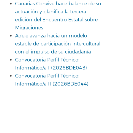
Canarias Convive hace balance de su
actuación y planifica la tercera
edición del Encuentro Estatal sobre
Migraciones
Adeje avanza hacia un modelo
estable de participación intercultural
con el impulso de su ciudadanía
Convocatoria Perfil Técnico:
Informático/a I (2026BDE043)
Convocatoria Perfil Técnico:
Informático/a II (2026BDE044)