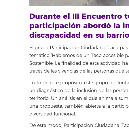
Durante el III Encuentro 
participación abordó la i
discapacidad en su barri
El grupo Participación Ciudadana ‘Taco para
temático ‘Hablemos de un Taco accesible par
Sostenible. La finalidad de esta actividad ha
través de las vivencias de las personas que s
Fruto de este propósito, este grupo de Junta
un diagnóstico de la inclusión de las perso
territorio. Un análisis en el que anima a s
una propuesta, también abierta a la partici
diversidad funcional.
De este modo, Participación Ciudadana ‘Tac