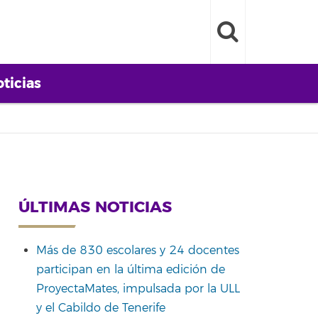
ticias
ÚLTIMAS NOTICIAS
Más de 830 escolares y 24 docentes
participan en la última edición de
ProyectaMates, impulsada por la ULL
y el Cabildo de Tenerife