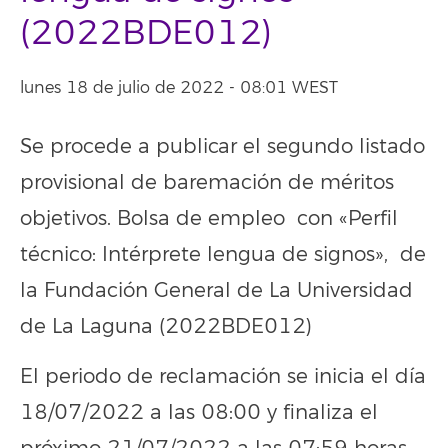
(2022BDE012)
lunes 18 de julio de 2022 - 08:01 WEST
Se procede a publicar el segundo listado
provisional de baremación de méritos
objetivos. Bolsa de empleo con «Perfil
técnico: Intérprete lengua de signos», de
la Fundación General de La Universidad
de La Laguna (2022BDE012)
El periodo de reclamación se inicia el día
18/07/2022 a las 08:00 y finaliza el