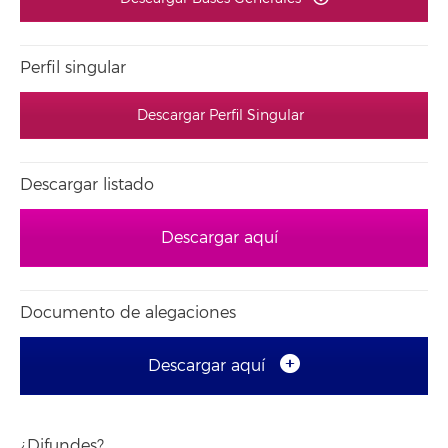
Perfil singular
Descargar Perfil Singular
Descargar listado
Descargar aquí
Documento de alegaciones
Descargar aquí
¿Difundes?