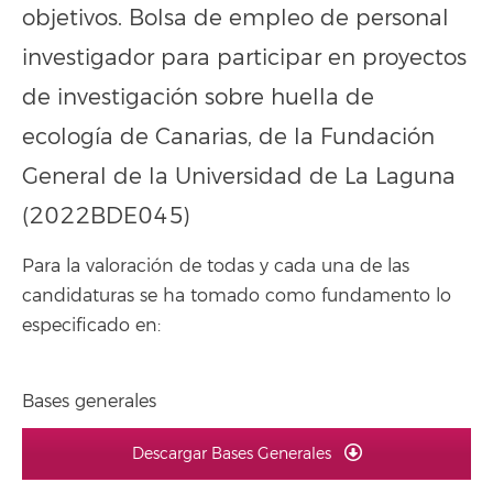
objetivos. Bolsa de empleo de personal
investigador para participar en proyectos
de investigación sobre huella de
ecología de Canarias, de la Fundación
General de la Universidad de La Laguna
(2022BDE045)
Para la valoración de todas y cada una de las
candidaturas se ha tomado como fundamento lo
especificado en:
Bases generales
Descargar Bases Generales