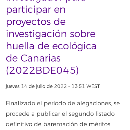
participar en
proyectos de
investigación sobre
huella de ecológica
de Canarias
(2022BDE045)
jueves 14 de julio de 2022 - 13:51 WEST
Finalizado el periodo de alegaciones, se
procede a publicar el segundo listado
definitivo de baremación de méritos