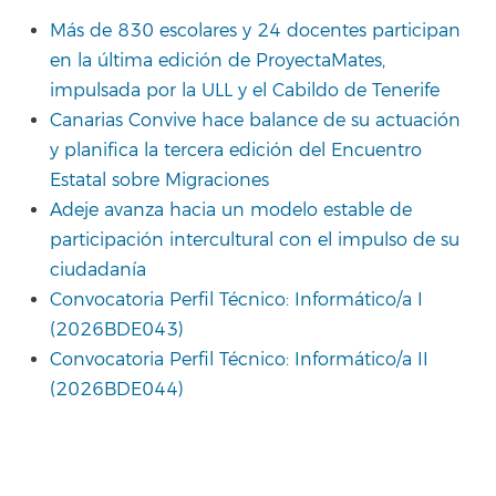
Más de 830 escolares y 24 docentes participan
en la última edición de ProyectaMates,
impulsada por la ULL y el Cabildo de Tenerife
Canarias Convive hace balance de su actuación
y planifica la tercera edición del Encuentro
Estatal sobre Migraciones
Adeje avanza hacia un modelo estable de
participación intercultural con el impulso de su
ciudadanía
Convocatoria Perfil Técnico: Informático/a I
(2026BDE043)
Convocatoria Perfil Técnico: Informático/a II
(2026BDE044)