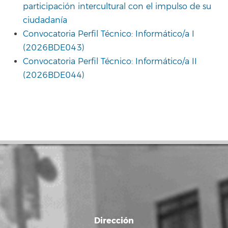
participación intercultural con el impulso de su
ciudadanía
Convocatoria Perfil Técnico: Informático/a I
(2026BDE043)
Convocatoria Perfil Técnico: Informático/a II
(2026BDE044)
Dirección