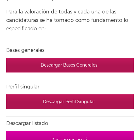
Para la valoración de todas y cada una de las
candidaturas se ha tomado como fundamento lo
especificado en:
Bases generales
Descargar Bases Generales
Perfil singular
Descargar Perfil Singular
Descargar listado
Descargar aquí