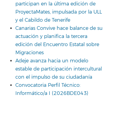
participan en la última edición de
ProyectaMates, impulsada por la ULL
y el Cabildo de Tenerife
Canarias Convive hace balance de su
actuación y planifica la tercera
edición del Encuentro Estatal sobre
Migraciones
Adeje avanza hacia un modelo
estable de participación intercultural
con el impulso de su ciudadanía
Convocatoria Perfil Técnico:
Informático/a I (2026BDE043)