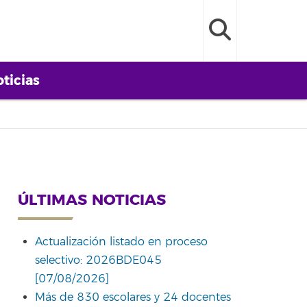
ticias
ÚLTIMAS NOTICIAS
Actualización listado en proceso
selectivo: 2026BDE045
[07/08/2026]
Más de 830 escolares y 24 docentes