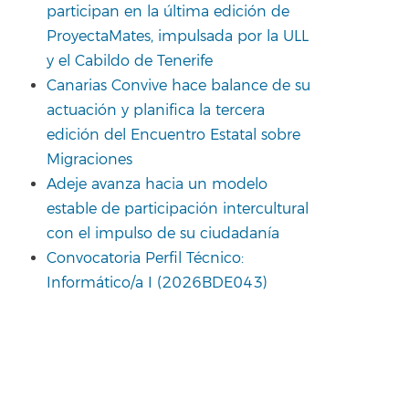
participan en la última edición de
ProyectaMates, impulsada por la ULL
y el Cabildo de Tenerife
Canarias Convive hace balance de su
actuación y planifica la tercera
edición del Encuentro Estatal sobre
Migraciones
Adeje avanza hacia un modelo
estable de participación intercultural
con el impulso de su ciudadanía
Convocatoria Perfil Técnico:
Informático/a I (2026BDE043)