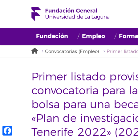
Fundación
Empleo
Forma
Convocatorias (Empleo)
Primer listado provi
convocatoria para 
bolsa para una beca 
«Plan de investigac
Tenerife 2022» (2