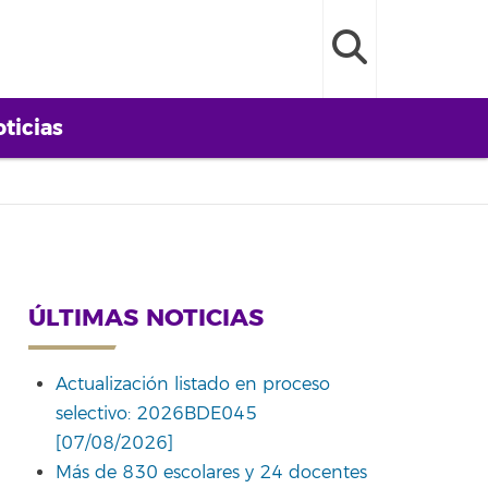
ticias
ÚLTIMAS NOTICIAS
Actualización listado en proceso
selectivo: 2026BDE045
[07/08/2026]
Más de 830 escolares y 24 docentes