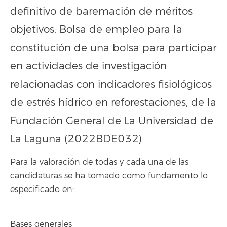
definitivo de baremación de méritos
objetivos. Bolsa de empleo para la
constitución de una bolsa para participar
en actividades de investigación
relacionadas con indicadores fisiológicos
de estrés hídrico en reforestaciones, de la
Fundación General de La Universidad de
La Laguna (2022BDE032)
Para la valoración de todas y cada una de las
candidaturas se ha tomado como fundamento lo
especificado en:
Bases generales