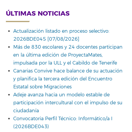
ÚLTIMAS NOTICIAS
Actualización listado en proceso selectivo:
2026BDE045 [07/08/2026]
Más de 830 escolares y 24 docentes participan
en la última edición de ProyectaMates,
impulsada por la ULL y el Cabildo de Tenerife
Canarias Convive hace balance de su actuación
y planifica la tercera edición del Encuentro
Estatal sobre Migraciones
Adeje avanza hacia un modelo estable de
participación intercultural con el impulso de su
ciudadanía
Convocatoria Perfil Técnico: Informático/a I
(2026BDE043)