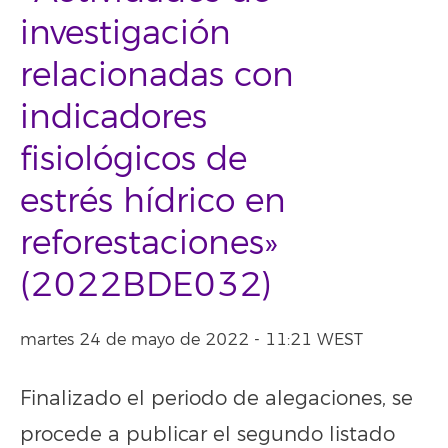
investigación
relacionadas con
indicadores
fisiológicos de
estrés hídrico en
reforestaciones»
(2022BDE032)
martes 24 de mayo de 2022 - 11:21 WEST
Finalizado el periodo de alegaciones, se
procede a publicar el segundo listado