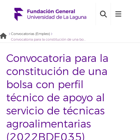
Convocatorias (Empleo)
Convocatoria para la constitución de una bolsa con perfil técnico de apoyo al servicio de técnicas agroalimentarias (2022BDE035)
Convocatoria para la
constitución de una
bolsa con perfil
técnico de apoyo al
servicio de técnicas
agroalimentarias
(2022BDE035)