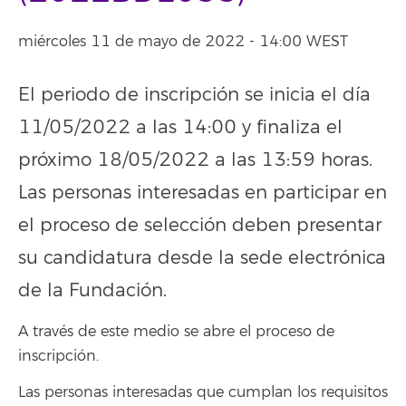
miércoles 11 de mayo de 2022 - 14:00 WEST
El periodo de inscripción se inicia el día
11/05/2022 a las 14:00 y finaliza el
próximo 18/05/2022 a las 13:59 horas.
Las personas interesadas en participar en
el proceso de selección deben presentar
su candidatura desde la sede electrónica
de la Fundación.
A través de este medio se abre el proceso de
inscripción.
Las personas interesadas que cumplan los requisitos