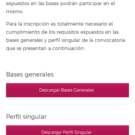
expuestos en las bases podrán participar en el
mismo.
Para la inscripción es totalmente necesario el
cumplimiento de los requisitos expuestos en las
bases generales y perfil singular de la convocatoria
que se presentan a continuación:
Bases generales
Descargar Bases Generales
Perfil singular
Descargar Perfil Singular