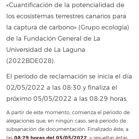
«Cuantificación de la potencialidad de
los ecosistemas terrestres canarios para
la captura de carbono» (Grupo ecología)
de la Fundación General de La
Universidad de La Laguna
(2022BDE028).
El periodo de reclamación se inicia el día
02/05/2022 a las 08:30 y finaliza el
próximo 05/05/2022 a las 08:29 horas.
A partir de este momento, comienza el periodo de
alegaciones que, en ningún caso, será periodo de
subsanación de documentación. Finalizado éste, a
08:29 horas del 05/05/2022
las
, y resueltas éstas,