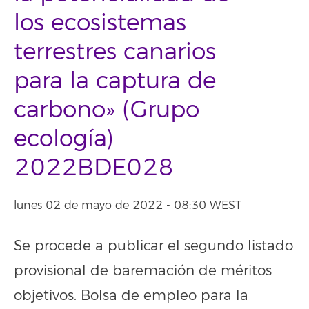
los ecosistemas
terrestres canarios
para la captura de
carbono» (Grupo
ecología)
2022BDE028
lunes 02 de mayo de 2022 - 08:30 WEST
Se procede a publicar el segundo listado
provisional de baremación de méritos
objetivos. Bolsa de empleo para la