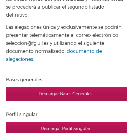
se procederá a publicar el segundo listado
definitivo.
Las alegaciones única y exclusivamente se podrán
presentar telemáticamente al correo electrónico
seleccion@fg.ull.es y utilizando el siguiente
documento normalizado:
documento de
alegaciones
.
Bases generales
Descargar Bases Generales
Perfil singular
Descargar Perfil Singular