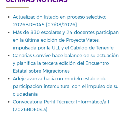
Actualización listado en proceso selectivo:
2026BDE045 [07/08/2026]
Más de 830 escolares y 24 docentes participan
en la última edición de ProyectaMates,
impulsada por la ULL y el Cabildo de Tenerife
Canarias Convive hace balance de su actuación
y planifica la tercera edición del Encuentro
Estatal sobre Migraciones
Adeje avanza hacia un modelo estable de
participación intercultural con el impulso de su
ciudadanía
Convocatoria Perfil Técnico: Informático/a I
(2026BDE043)