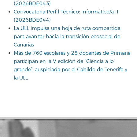
(2026BDE043)
Convocatoria Perfil Técnico: Informático/a II
(2026BDE044)
La ULL impulsa una hoja de ruta compartida
para avanzar hacia la transición ecosocial de
Canarias
Más de 760 escolares y 28 docentes de Primaria
participan en la V edición de “Ciencia a lo
grande”, auspiciada por el Cabildo de Tenerife y
la ULL