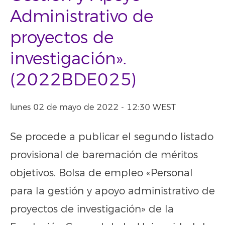
Administrativo de
proyectos de
investigación».
(2022BDE025)
lunes 02 de mayo de 2022 - 12:30 WEST
Se procede a publicar el segundo listado
provisional de baremación de méritos
objetivos. Bolsa de empleo «Personal
para la gestión y apoyo administrativo de
proyectos de investigación» de la