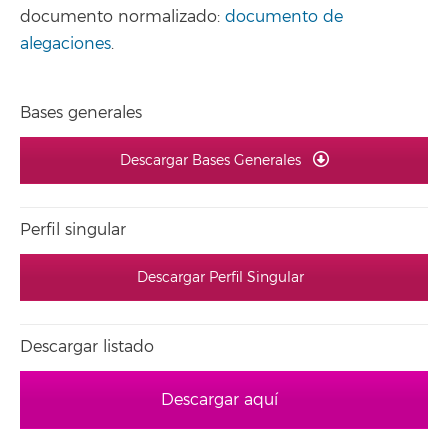
documento normalizado:
documento de
alegaciones
.
Bases generales
Descargar Bases Generales
Perfil singular
Descargar Perfil Singular
Descargar listado
Descargar aquí