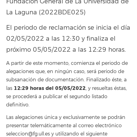
Fundación General de La Universidad de
La Laguna (2022BDE025)
El periodo de reclamación se inicia el día
02/05/2022 a las 12:30 y finaliza el
próximo 05/05/2022 a las 12:29 horas.
A partir de este momento, comienza el periodo de
alegaciones que, en ningún caso, será periodo de
subsanación de documentación. Finalizado éste, a
12:29 horas del 05/05/2022
las
, y resueltas éstas,
se procederá a publicar el segundo listado
definitivo.
Las alegaciones única y exclusivamente se podrán
presentar telemáticamente al correo electrónico
seleccion@fg.ull.es y utilizando el siguiente