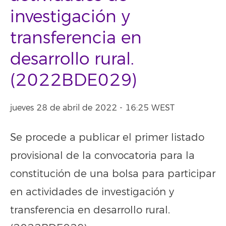
investigación y
transferencia en
desarrollo rural.
(2022BDE029)
jueves 28 de abril de 2022 - 16:25 WEST
Se procede a publicar el primer listado
provisional de la convocatoria para la
constitución de una bolsa para participar
en actividades de investigación y
transferencia en desarrollo rural.