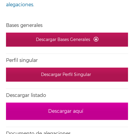
alegaciones
.
Bases generales
Descargar Bases Generales
Perfil singular
Descargar Perfil Singular
Descargar listado
Descargar aquí
Documento de alegaciones