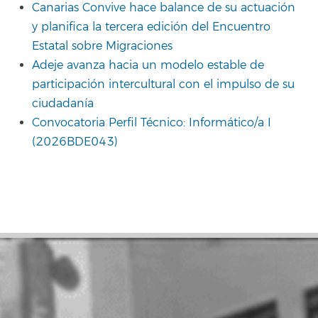
Canarias Convive hace balance de su actuación
y planifica la tercera edición del Encuentro
Estatal sobre Migraciones
Adeje avanza hacia un modelo estable de
participación intercultural con el impulso de su
ciudadanía
Convocatoria Perfil Técnico: Informático/a I
(2026BDE043)