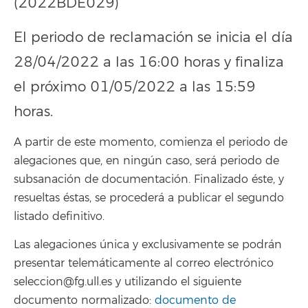
(2022BDE029)
El periodo de reclamación se inicia el día
28/04/2022 a las 16:00 horas y finaliza
el próximo 01/05/2022 a las 15:59
horas.
A partir de este momento, comienza el periodo de
alegaciones que, en ningún caso, será periodo de
subsanación de documentación. Finalizado éste, y
resueltas éstas, se procederá a publicar el segundo
listado definitivo.
Las alegaciones única y exclusivamente se podrán
presentar telemáticamente al correo electrónico
seleccion@fg.ull.es y utilizando el siguiente
documento normalizado:
documento de