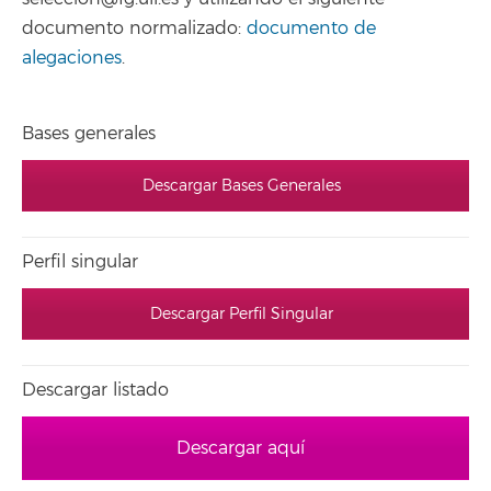
documento normalizado:
documento de
alegaciones
.
Bases generales
Descargar Bases Generales
Perfil singular
Descargar Perfil Singular
Descargar listado
Descargar aquí