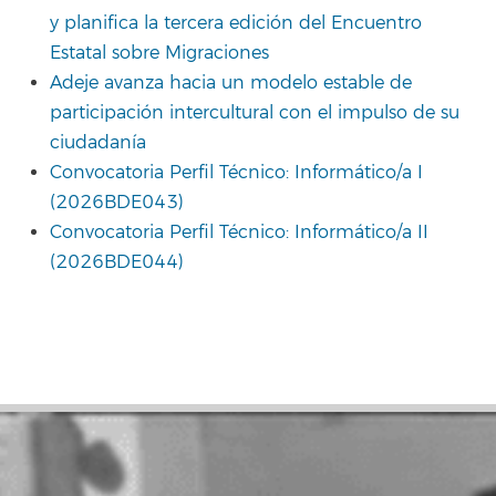
y planifica la tercera edición del Encuentro
Estatal sobre Migraciones
Adeje avanza hacia un modelo estable de
participación intercultural con el impulso de su
ciudadanía
Convocatoria Perfil Técnico: Informático/a I
(2026BDE043)
Convocatoria Perfil Técnico: Informático/a II
(2026BDE044)