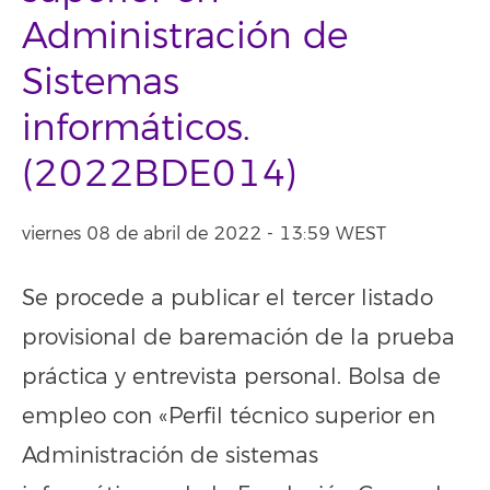
Administración de
Sistemas
informáticos.
(2022BDE014)
viernes 08 de abril de 2022 - 13:59 WEST
Se procede a publicar el tercer listado
provisional de baremación de la prueba
práctica y entrevista personal. Bolsa de
empleo con «Perfil técnico superior en
Administración de sistemas