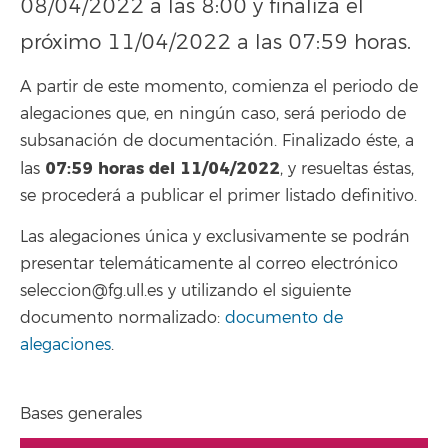
08/04/2022 a las 8:00 y finaliza el
próximo 11/04/2022 a las 07:59 horas.
A partir de este momento, comienza el periodo de
alegaciones que, en ningún caso, será periodo de
subsanación de documentación. Finalizado éste, a
07:59
horas del 11/04/2022
las
, y resueltas éstas,
se procederá a publicar el primer listado definitivo.
Las alegaciones única y exclusivamente se podrán
presentar telemáticamente al correo electrónico
seleccion@fg.ull.es y utilizando el siguiente
documento normalizado:
documento de
alegaciones
.
Bases generales