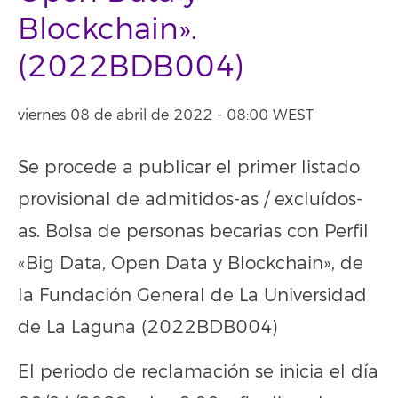
Blockchain».
(2022BDB004)
viernes 08 de abril de 2022 - 08:00 WEST
Se procede a publicar el primer listado
provisional de admitidos-as / excluídos-
as. Bolsa de personas becarias con Perfil
«Big Data, Open Data y Blockchain», de
la Fundación General de La Universidad
de La Laguna (2022BDB004)
El periodo de reclamación se inicia el día