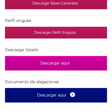
Descargar Bases Generales
Perfil singular
Descargar Perfil Singular
Descargar listado
Descargar aquí
Documento de alegaciones
Descargar aquí