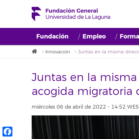
Fundación
Empleo
Forma
Innovación
Juntas en la misma 
acogida migratoria 
miércoles 06 de abril de 2022 - 14:52 WES