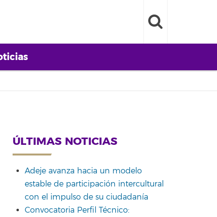
ticias
ÚLTIMAS NOTICIAS
Adeje avanza hacia un modelo
estable de participación intercultural
con el impulso de su ciudadanía
Convocatoria Perfil Técnico: