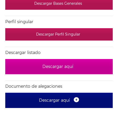
Descargar Bases Generales
Perfil singular
Descargar Perfil Singular
Descargar listado
Descargar aquí
Documento de alegaciones
Descargar aquí