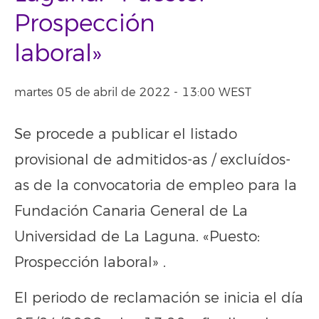
Prospección
laboral»
martes 05 de abril de 2022 - 13:00 WEST
Se procede a publicar el listado
provisional de admitidos-as / excluídos-
as de la convocatoria de empleo para la
Fundación Canaria General de La
Universidad de La Laguna. «Puesto:
Prospección laboral» .
El periodo de reclamación se inicia el día