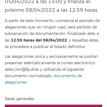
05/04/2022 a las 13:00 y finaliza el
próximo 08/04/2022 a las 12:59 horas.
A partir de este momento, comienza el periodo de
alegaciones que, en ningún caso, será periodo de
subsanación de documentación. Finalizado éste, a
12:59 horas del 08/04/2022
las
, y resueltas éstas,
se procederá a publicar el listado definitivo.
Las alegaciones única y exclusivamente se podrán
presentar telemáticamente al correo electrónico
seleccion@fg.ull.es y utilizando el siguiente
documento normalizado:
documento de
alegaciones
.
Bases generales