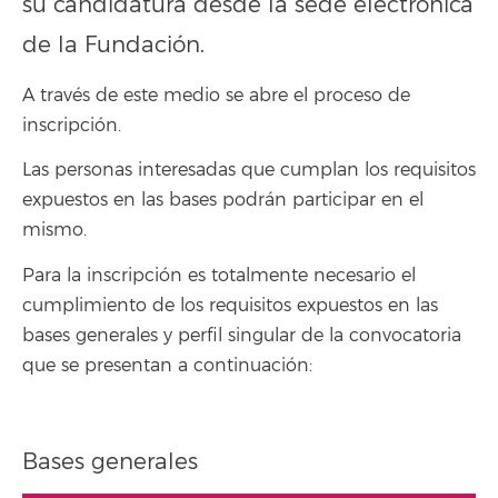
su candidatura desde la sede electrónica
de la Fundación.
A través de este medio se abre el proceso de
inscripción.
Las personas interesadas que cumplan los requisitos
expuestos en las bases podrán participar en el
mismo.
Para la inscripción es totalmente necesario el
cumplimiento de los requisitos expuestos en las
bases generales y perfil singular de la convocatoria
que se presentan a continuación:
Bases generales