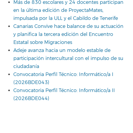
Más de 830 escolares y 24 docentes participan
en la última edición de ProyectaMates,
impulsada por la ULL y el Cabildo de Tenerife
Canarias Convive hace balance de su actuación
y planifica la tercera edición del Encuentro
Estatal sobre Migraciones
Adeje avanza hacia un modelo estable de
participación intercultural con el impulso de su
ciudadanía
Convocatoria Perfil Técnico: Informático/a I
(2026BDE043)
Convocatoria Perfil Técnico: Informático/a II
(2026BDE044)