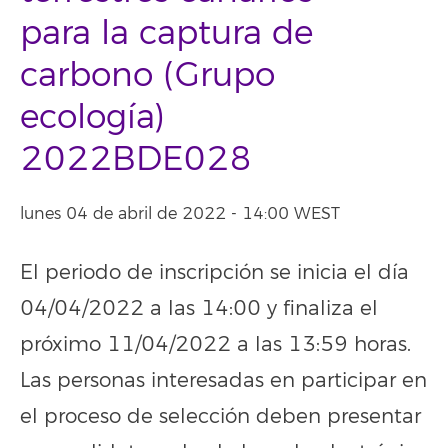
para la captura de
carbono (Grupo
ecología)
2022BDE028
lunes 04 de abril de 2022 - 14:00 WEST
El periodo de inscripción se inicia el día
04/04/2022 a las 14:00 y finaliza el
próximo 11/04/2022 a las 13:59 horas.
Las personas interesadas en participar en
el proceso de selección deben presentar