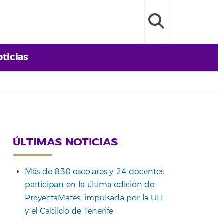
ticias
ÚLTIMAS NOTICIAS
Más de 830 escolares y 24 docentes
participan en la última edición de
ProyectaMates, impulsada por la ULL
y el Cabildo de Tenerife