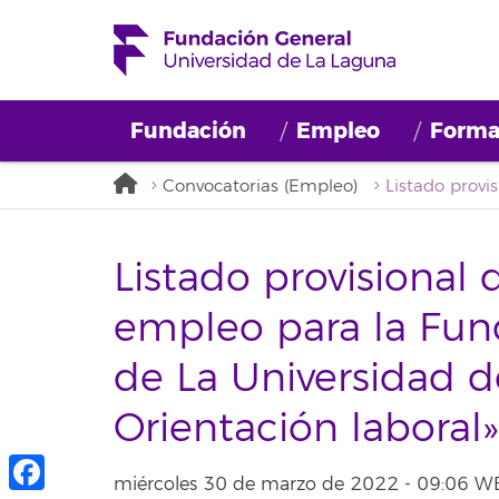
Fundación
Empleo
Forma
Convocatorias (Empleo)
Listado provisional 
empleo para la Fun
de La Universidad d
Orientación laboral»
miércoles 30 de marzo de 2022 - 09:06 W