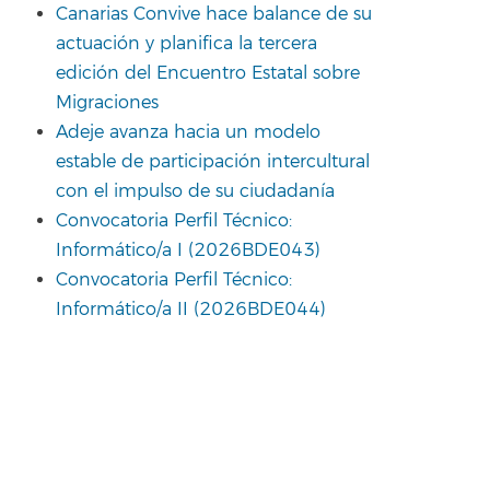
Canarias Convive hace balance de su
actuación y planifica la tercera
edición del Encuentro Estatal sobre
Migraciones
Adeje avanza hacia un modelo
estable de participación intercultural
con el impulso de su ciudadanía
Convocatoria Perfil Técnico:
Informático/a I (2026BDE043)
Convocatoria Perfil Técnico:
Informático/a II (2026BDE044)