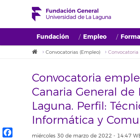
Fundación
Empleo
Forma
Convocatorias (Empleo)
Convocatoria emple
Canaria General de 
Laguna. Perfil: Técn
Informática y Comu
miércoles 30 de marzo de 2022 - 14:47 W