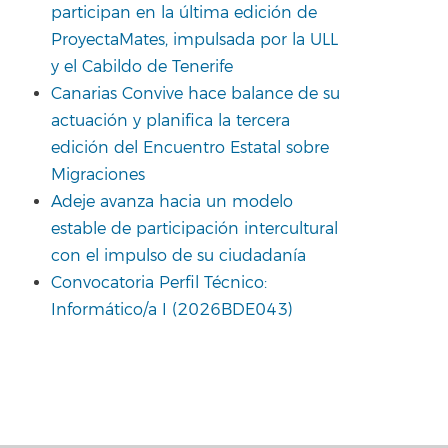
participan en la última edición de
ProyectaMates, impulsada por la ULL
y el Cabildo de Tenerife
Canarias Convive hace balance de su
actuación y planifica la tercera
edición del Encuentro Estatal sobre
Migraciones
Adeje avanza hacia un modelo
estable de participación intercultural
con el impulso de su ciudadanía
Convocatoria Perfil Técnico:
Informático/a I (2026BDE043)