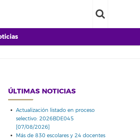
ticias
ÚLTIMAS NOTICIAS
Actualización listado en proceso
selectivo: 2026BDE045
[07/08/2026]
Más de 830 escolares y 24 docentes