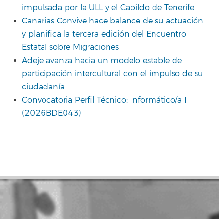
impulsada por la ULL y el Cabildo de Tenerife
Canarias Convive hace balance de su actuación
y planifica la tercera edición del Encuentro
Estatal sobre Migraciones
Adeje avanza hacia un modelo estable de
participación intercultural con el impulso de su
ciudadanía
Convocatoria Perfil Técnico: Informático/a I
(2026BDE043)