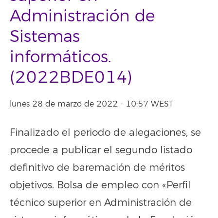
Administración de
Sistemas
informáticos.
(2022BDE014)
lunes 28 de marzo de 2022 - 10:57 WEST
Finalizado el periodo de alegaciones, se
procede a publicar el segundo listado
definitivo de baremación de méritos
objetivos. Bolsa de empleo con «Perfil
técnico superior en Administración de