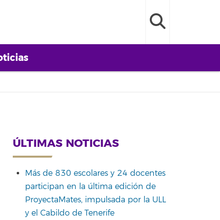
ticias
ÚLTIMAS NOTICIAS
Más de 830 escolares y 24 docentes
participan en la última edición de
ProyectaMates, impulsada por la ULL
y el Cabildo de Tenerife