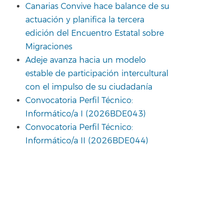
Canarias Convive hace balance de su
actuación y planifica la tercera
edición del Encuentro Estatal sobre
Migraciones
Adeje avanza hacia un modelo
estable de participación intercultural
con el impulso de su ciudadanía
Convocatoria Perfil Técnico:
Informático/a I (2026BDE043)
Convocatoria Perfil Técnico:
Informático/a II (2026BDE044)